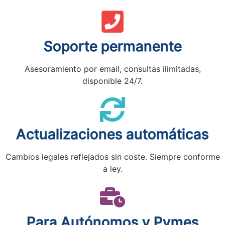
Soporte permanente
Asesoramiento por email, consultas ilimitadas,
disponible 24/7.
Actualizaciones automáticas
Cambios legales reflejados sin coste. Siempre conforme
a ley.
Para Autónomos y Pymes