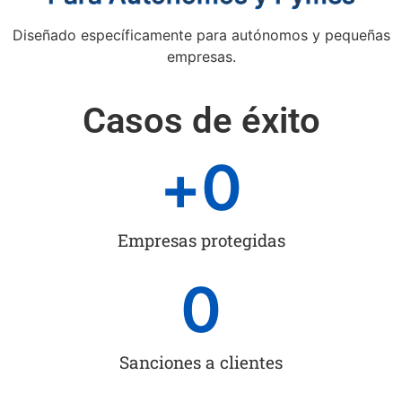
Diseñado específicamente para autónomos y pequeñas
empresas.
Casos de éxito
+
0
Empresas protegidas
0
Sanciones a clientes