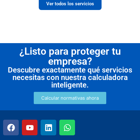
Ver todos los servicios
¿Listo para proteger tu
empresa?
Descubre exactamente qué servicios
necesitas con nuestra calculadora
inteligente.
Calcular normativas ahora