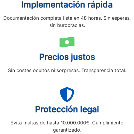
Implementación rápida
Documentación completa lista en 48 horas. Sin esperas,
sin burocracias.
Precios justos
Sin costes ocultos ni sorpresas. Transparencia total.
Protección legal
Evita multas de hasta 10.000.000€. Cumplimiento
garantizado.