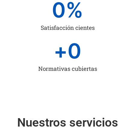
0
%
Satisfacción cientes
+
0
Normativas cubiertas
Nuestros servicios