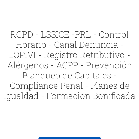
RGPD - LSSICE -PRL - Control
Horario - Canal Denuncia -
LOPIVI - Registro Retributivo -
Alérgenos - ACPP - Prevención
Blanqueo de Capitales -
Compliance Penal - Planes de
Igualdad - Formación Bonificada