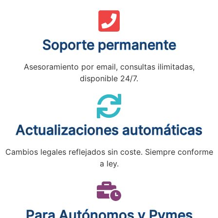
Soporte permanente
Asesoramiento por email, consultas ilimitadas,
disponible 24/7.
Actualizaciones automáticas
Cambios legales reflejados sin coste. Siempre conforme
a ley.
Para Autónomos y Pymes