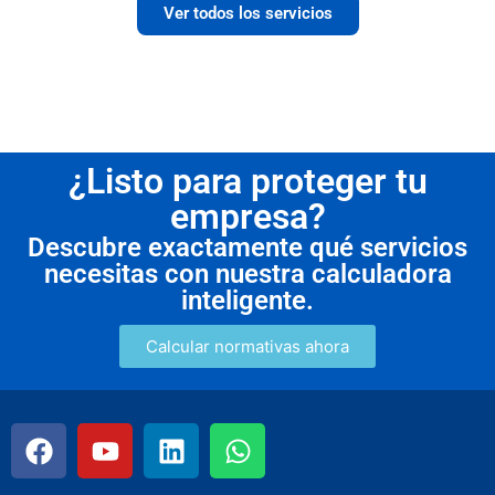
Ver todos los servicios
¿Listo para proteger tu
empresa?
Descubre exactamente qué servicios
necesitas con nuestra calculadora
inteligente.
Calcular normativas ahora