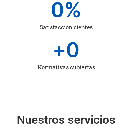
0
%
Satisfacción cientes
+
0
Normativas cubiertas
Nuestros servicios