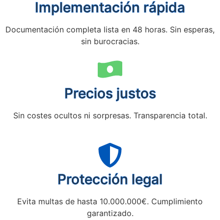
Implementación rápida
Documentación completa lista en 48 horas. Sin esperas,
sin burocracias.
Precios justos
Sin costes ocultos ni sorpresas. Transparencia total.
Protección legal
Evita multas de hasta 10.000.000€. Cumplimiento
garantizado.