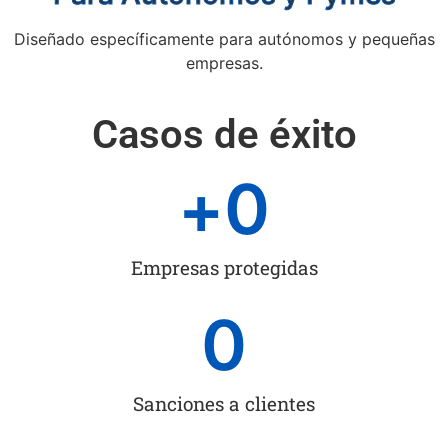
Diseñado específicamente para autónomos y pequeñas
empresas.
Casos de éxito
+
0
Empresas protegidas
0
Sanciones a clientes