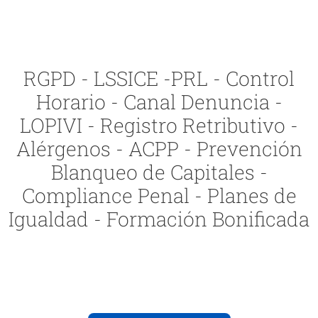
RGPD - LSSICE -PRL - Control
Horario - Canal Denuncia -
LOPIVI - Registro Retributivo -
Alérgenos - ACPP - Prevención
Blanqueo de Capitales -
Compliance Penal - Planes de
Igualdad - Formación Bonificada