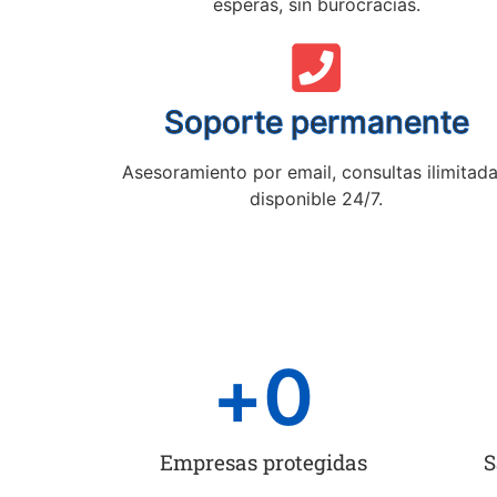
esperas, sin burocracias.
Soporte permanente
Asesoramiento por email, consultas ilimitada
disponible 24/7.
+
0
Empresas protegidas
S