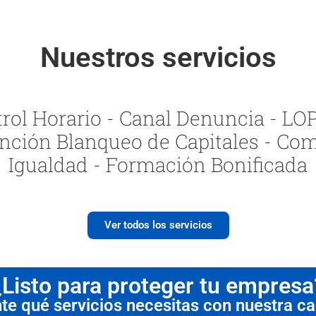
Nuestros servicios
ol Horario - Canal Denuncia - LOPI
nción Blanqueo de Capitales - Com
Igualdad - Formación Bonificada
Ver todos los servicios
¿Listo para proteger tu empresa
 qué servicios necesitas con nuestra cal