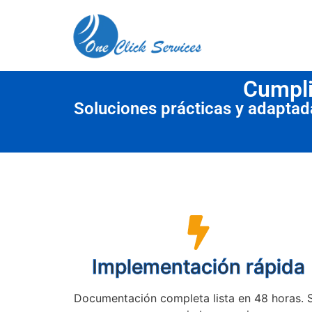
contenido
Cumpli
Soluciones prácticas y adapta
Implementación rápida
Documentación completa lista en 48 horas. 