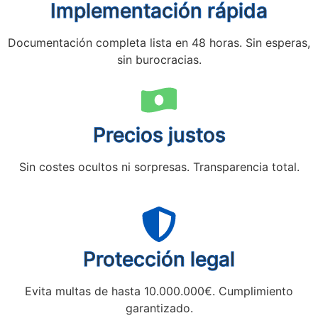
Implementación rápida
Documentación completa lista en 48 horas. Sin esperas,
sin burocracias.
Precios justos
Sin costes ocultos ni sorpresas. Transparencia total.
Protección legal
Evita multas de hasta 10.000.000€. Cumplimiento
garantizado.