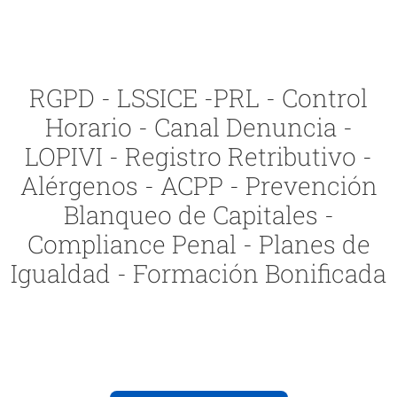
RGPD - LSSICE -PRL - Control
Horario - Canal Denuncia -
LOPIVI - Registro Retributivo -
Alérgenos - ACPP - Prevención
Blanqueo de Capitales -
Compliance Penal - Planes de
Igualdad - Formación Bonificada