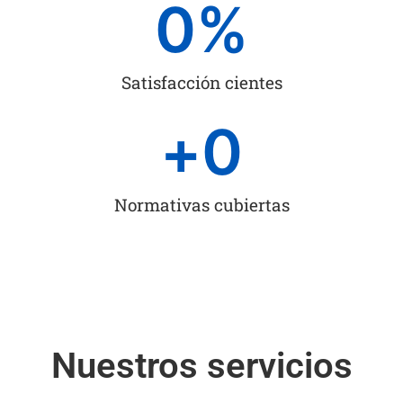
0
%
Satisfacción cientes
+
0
Normativas cubiertas
Nuestros servicios