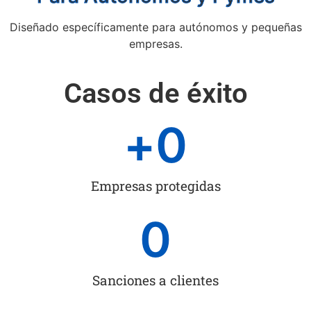
Diseñado específicamente para autónomos y pequeñas
empresas.
Casos de éxito
+
0
Empresas protegidas
0
Sanciones a clientes