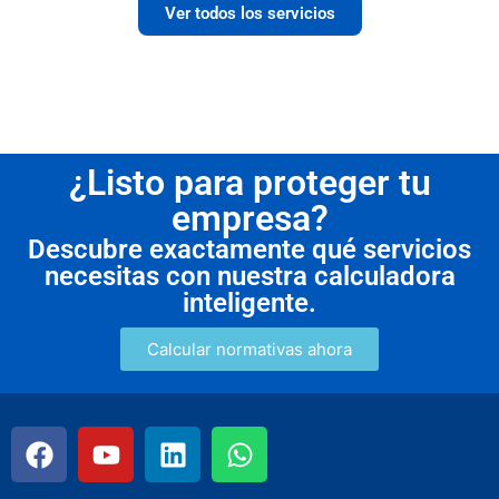
Ver todos los servicios
¿Listo para proteger tu
empresa?
Descubre exactamente qué servicios
necesitas con nuestra calculadora
inteligente.
Calcular normativas ahora