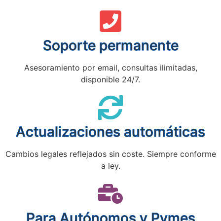
Soporte permanente
Asesoramiento por email, consultas ilimitadas,
disponible 24/7.
Actualizaciones automáticas
Cambios legales reflejados sin coste. Siempre conforme
a ley.
Para Autónomos y Pymes