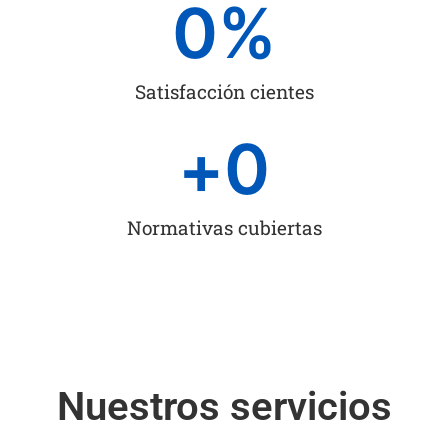
0
%
Satisfacción cientes
+
0
Normativas cubiertas
Nuestros servicios