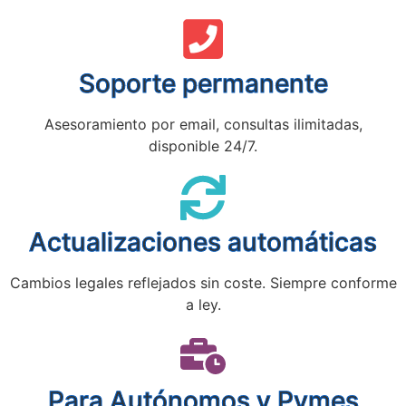
Soporte permanente
Asesoramiento por email, consultas ilimitadas,
disponible 24/7.
Actualizaciones automáticas
Cambios legales reflejados sin coste. Siempre conforme
a ley.
Para Autónomos y Pymes