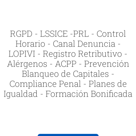
RGPD - LSSICE -PRL - Control
Horario - Canal Denuncia -
LOPIVI - Registro Retributivo -
Alérgenos - ACPP - Prevención
Blanqueo de Capitales -
Compliance Penal - Planes de
Igualdad - Formación Bonificada