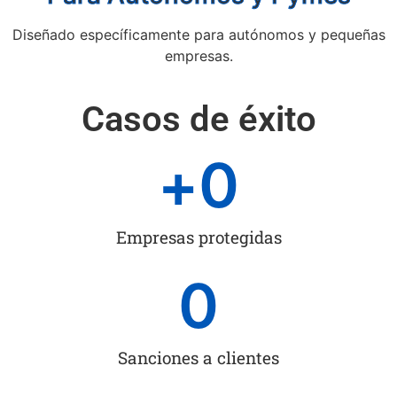
Diseñado específicamente para autónomos y pequeñas
empresas.
Casos de éxito
+
0
Empresas protegidas
0
Sanciones a clientes