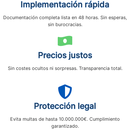
Implementación rápida
Documentación completa lista en 48 horas. Sin esperas,
sin burocracias.
Precios justos
Sin costes ocultos ni sorpresas. Transparencia total.
Protección legal
Evita multas de hasta 10.000.000€. Cumplimiento
garantizado.