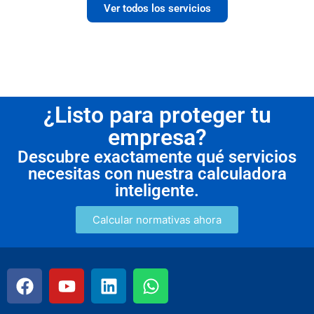
Ver todos los servicios
¿Listo para proteger tu
empresa?
Descubre exactamente qué servicios
necesitas con nuestra calculadora
inteligente.
Calcular normativas ahora