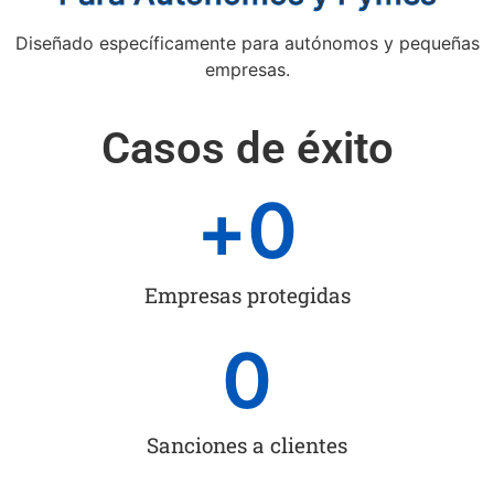
Diseñado específicamente para autónomos y pequeñas
empresas.
Casos de éxito
+
0
Empresas protegidas
0
Sanciones a clientes