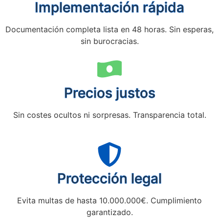
Implementación rápida
Documentación completa lista en 48 horas. Sin esperas,
sin burocracias.
Precios justos
Sin costes ocultos ni sorpresas. Transparencia total.
Protección legal
Evita multas de hasta 10.000.000€. Cumplimiento
garantizado.