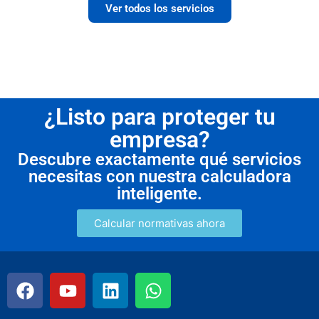
Ver todos los servicios
¿Listo para proteger tu
empresa?
Descubre exactamente qué servicios
necesitas con nuestra calculadora
inteligente.
Calcular normativas ahora