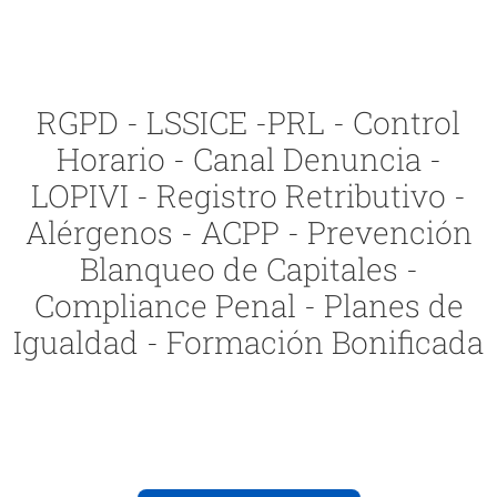
RGPD - LSSICE -PRL - Control
Horario - Canal Denuncia -
LOPIVI - Registro Retributivo -
Alérgenos - ACPP - Prevención
Blanqueo de Capitales -
Compliance Penal - Planes de
Igualdad - Formación Bonificada