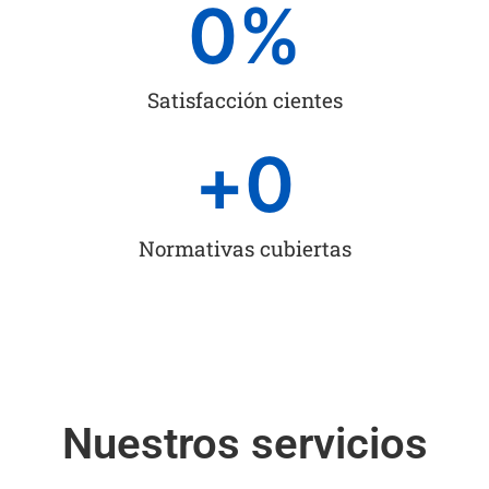
0
%
Satisfacción cientes
+
0
Normativas cubiertas
Nuestros servicios