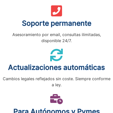
Soporte permanente
Asesoramiento por email, consultas ilimitadas,
disponible 24/7.
Actualizaciones automáticas
Cambios legales reflejados sin coste. Siempre conforme
a ley.
Para Autónomos y Pymes