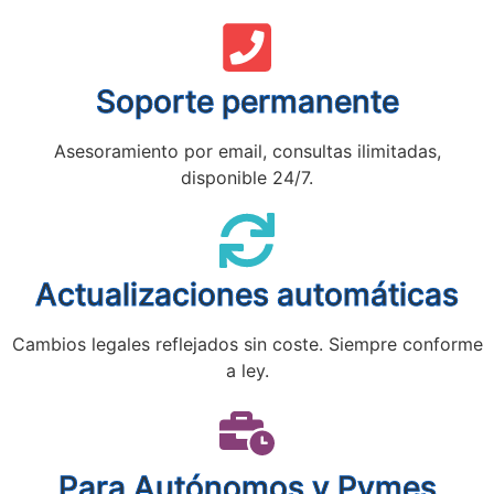
Soporte permanente
Asesoramiento por email, consultas ilimitadas,
disponible 24/7.
Actualizaciones automáticas
Cambios legales reflejados sin coste. Siempre conforme
a ley.
Para Autónomos y Pymes