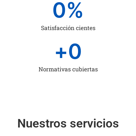
0
%
Satisfacción cientes
+
0
Normativas cubiertas
Nuestros servicios