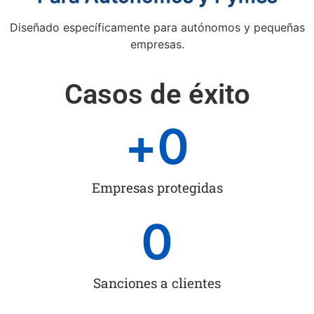
Diseñado específicamente para autónomos y pequeñas
empresas.
Casos de éxito
+
0
Empresas protegidas
0
Sanciones a clientes