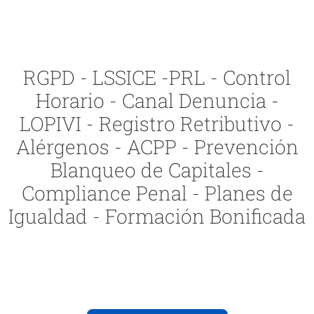
RGPD - LSSICE -PRL - Control
Horario - Canal Denuncia -
LOPIVI - Registro Retributivo -
Alérgenos - ACPP - Prevención
Blanqueo de Capitales -
Compliance Penal - Planes de
Igualdad - Formación Bonificada