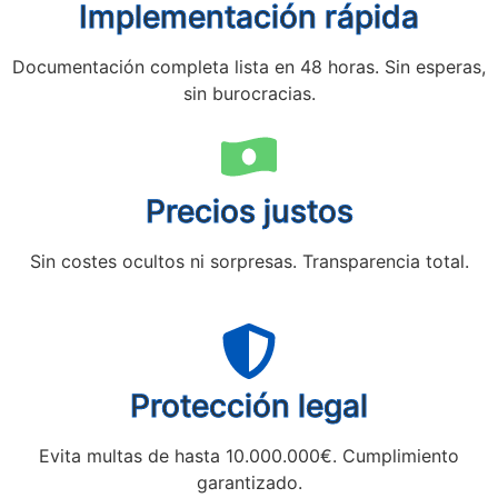
Implementación rápida
Documentación completa lista en 48 horas. Sin esperas,
sin burocracias.
Precios justos
Sin costes ocultos ni sorpresas. Transparencia total.
Protección legal
Evita multas de hasta 10.000.000€. Cumplimiento
garantizado.