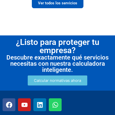
Ver todos los servicios
¿Listo para proteger tu
empresa?
Descubre exactamente qué servicios
necesitas con nuestra calculadora
inteligente.
Calcular normativas ahora