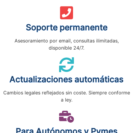
Soporte permanente
Asesoramiento por email, consultas ilimitadas,
disponible 24/7.
Actualizaciones automáticas
Cambios legales reflejados sin coste. Siempre conforme
a ley.
Para Autónomos y Pymes