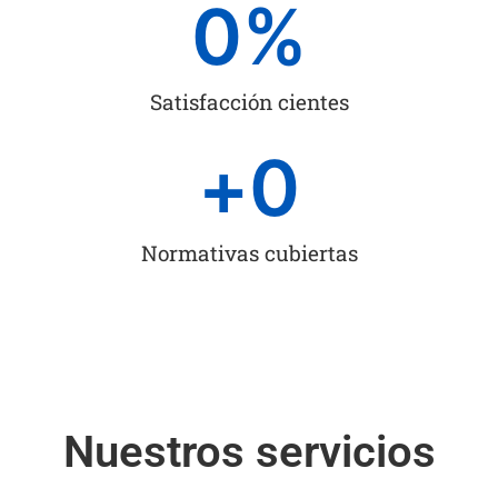
0
%
Satisfacción cientes
+
0
Normativas cubiertas
Nuestros servicios