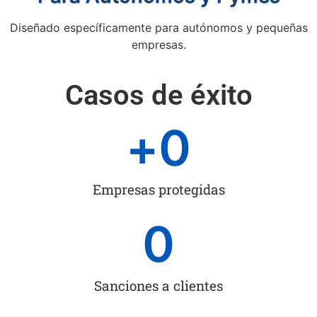
Diseñado específicamente para autónomos y pequeñas
empresas.
Casos de éxito
+
0
Empresas protegidas
0
Sanciones a clientes