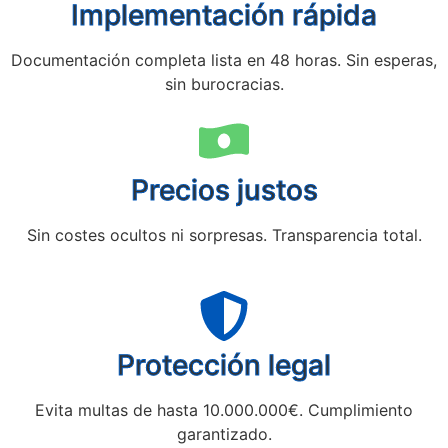
Implementación rápida
Documentación completa lista en 48 horas. Sin esperas,
sin burocracias.
Precios justos
Sin costes ocultos ni sorpresas. Transparencia total.
Protección legal
Evita multas de hasta 10.000.000€. Cumplimiento
garantizado.