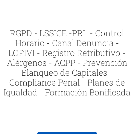
RGPD - LSSICE -PRL - Control
Horario - Canal Denuncia -
LOPIVI - Registro Retributivo -
Alérgenos - ACPP - Prevención
Blanqueo de Capitales -
Compliance Penal - Planes de
Igualdad - Formación Bonificada