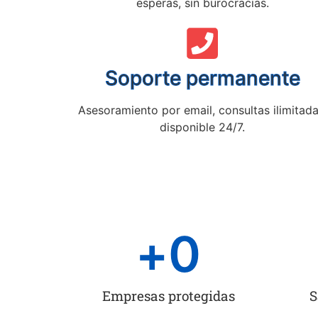
esperas, sin burocracias.
Soporte permanente
Asesoramiento por email, consultas ilimitada
disponible 24/7.
+
0
Empresas protegidas
S