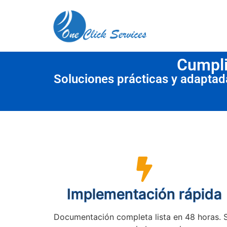
contenido
Cumpli
Soluciones prácticas y adapta
Implementación rápida
Documentación completa lista en 48 horas. 