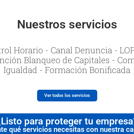
Nuestros servicios
ol Horario - Canal Denuncia - LOPI
nción Blanqueo de Capitales - Com
Igualdad - Formación Bonificada
Ver todos los servicios
¿Listo para proteger tu empresa
 qué servicios necesitas con nuestra cal