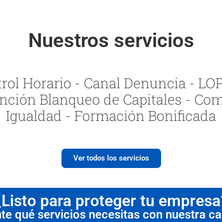
Nuestros servicios
ol Horario - Canal Denuncia - LOPI
nción Blanqueo de Capitales - Com
Igualdad - Formación Bonificada
Ver todos los servicios
¿Listo para proteger tu empresa
 qué servicios necesitas con nuestra cal