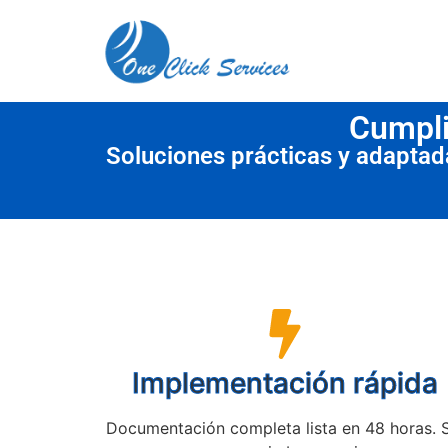
contenido
Cumpli
Soluciones prácticas y adapta
Implementación rápida
Documentación completa lista en 48 horas. 