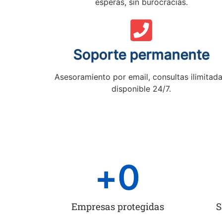
esperas, sin burocracias.
Soporte permanente
Asesoramiento por email, consultas ilimitada
disponible 24/7.
+
0
Empresas protegidas
S