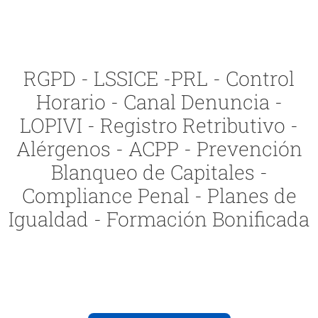
RGPD - LSSICE -PRL - Control
Horario - Canal Denuncia -
LOPIVI - Registro Retributivo -
Alérgenos - ACPP - Prevención
Blanqueo de Capitales -
Compliance Penal - Planes de
Igualdad - Formación Bonificada