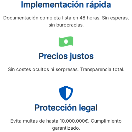
Implementación rápida
Documentación completa lista en 48 horas. Sin esperas,
sin burocracias.
Precios justos
Sin costes ocultos ni sorpresas. Transparencia total.
Protección legal
Evita multas de hasta 10.000.000€. Cumplimiento
garantizado.