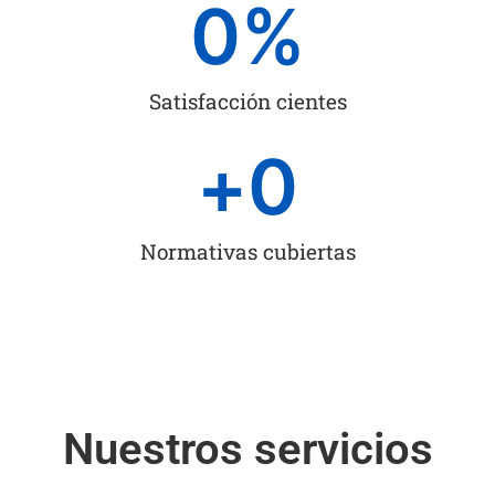
0
%
Satisfacción cientes
+
0
Normativas cubiertas
Nuestros servicios