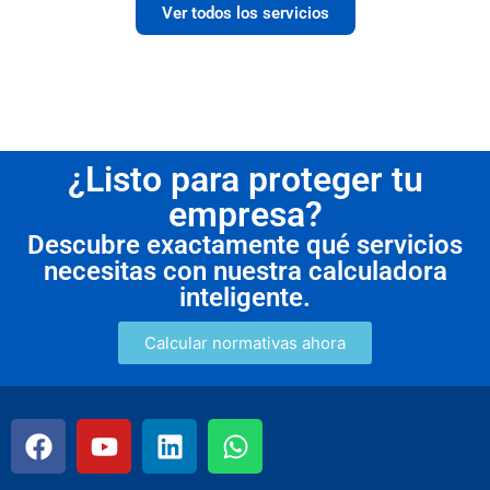
Ver todos los servicios
¿Listo para proteger tu
empresa?
Descubre exactamente qué servicios
necesitas con nuestra calculadora
inteligente.
Calcular normativas ahora