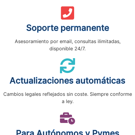
Soporte permanente
Asesoramiento por email, consultas ilimitadas,
disponible 24/7.
Actualizaciones automáticas
Cambios legales reflejados sin coste. Siempre conforme
a ley.
Para Autónomos y Pymes