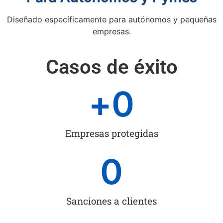
Diseñado específicamente para autónomos y pequeñas
empresas.
Casos de éxito
+
0
Empresas protegidas
0
Sanciones a clientes