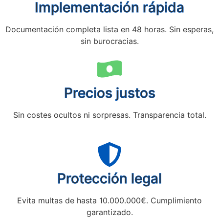
Implementación rápida
Documentación completa lista en 48 horas. Sin esperas,
sin burocracias.
Precios justos
Sin costes ocultos ni sorpresas. Transparencia total.
Protección legal
Evita multas de hasta 10.000.000€. Cumplimiento
garantizado.