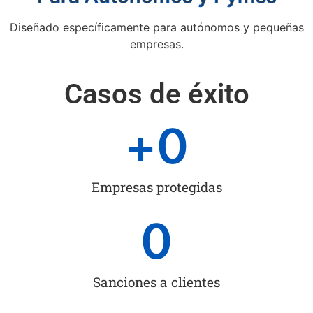
Diseñado específicamente para autónomos y pequeñas
empresas.
Casos de éxito
+
0
Empresas protegidas
0
Sanciones a clientes