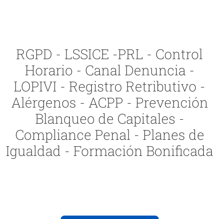
RGPD - LSSICE -PRL - Control
Horario - Canal Denuncia -
LOPIVI - Registro Retributivo -
Alérgenos - ACPP - Prevención
Blanqueo de Capitales -
Compliance Penal - Planes de
Igualdad - Formación Bonificada