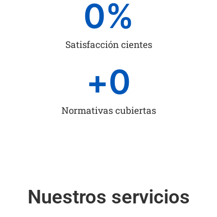
0
%
Satisfacción cientes
+
0
Normativas cubiertas
Nuestros servicios