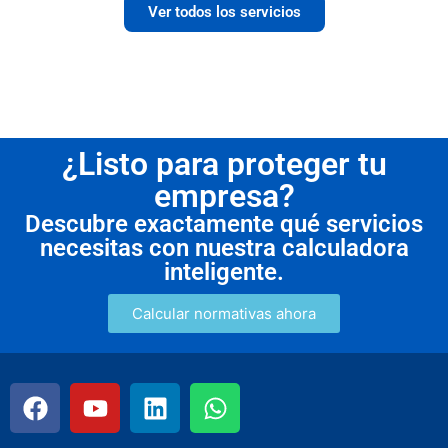
Ver todos los servicios
¿Listo para proteger tu
empresa?
Descubre exactamente qué servicios
necesitas con nuestra calculadora
inteligente.
Calcular normativas ahora