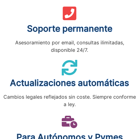
Soporte permanente
Asesoramiento por email, consultas ilimitadas,
disponible 24/7.
Actualizaciones automáticas
Cambios legales reflejados sin coste. Siempre conforme
a ley.
Para Autónomos y Pymes