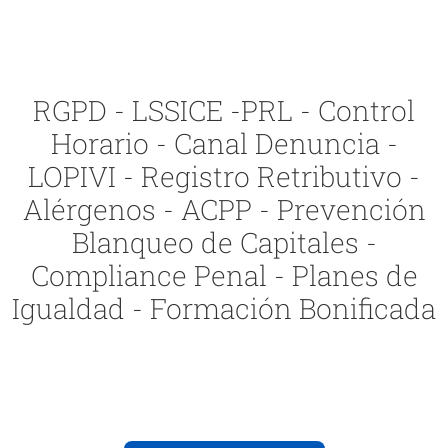
RGPD - LSSICE -PRL - Control
Horario - Canal Denuncia -
LOPIVI - Registro Retributivo -
Alérgenos - ACPP - Prevención
Blanqueo de Capitales -
Compliance Penal - Planes de
Igualdad - Formación Bonificada