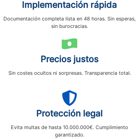
Implementación rápida
Documentación completa lista en 48 horas. Sin esperas,
sin burocracias.
Precios justos
Sin costes ocultos ni sorpresas. Transparencia total.
Protección legal
Evita multas de hasta 10.000.000€. Cumplimiento
garantizado.