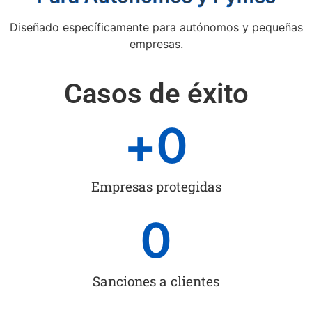
Diseñado específicamente para autónomos y pequeñas
empresas.
Casos de éxito
+
0
Empresas protegidas
0
Sanciones a clientes