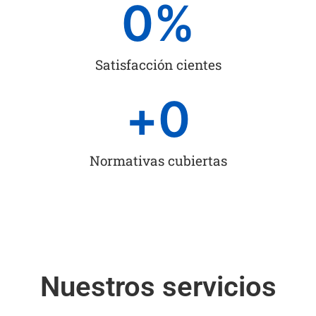
0
%
Satisfacción cientes
+
0
Normativas cubiertas
Nuestros servicios