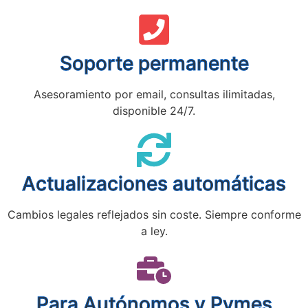
Soporte permanente
Asesoramiento por email, consultas ilimitadas,
disponible 24/7.
Actualizaciones automáticas
Cambios legales reflejados sin coste. Siempre conforme
a ley.
Para Autónomos y Pymes