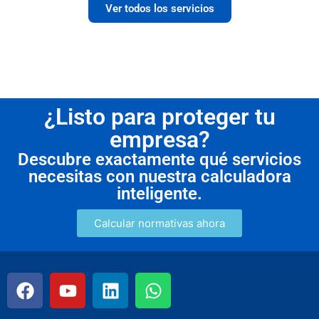
Ver todos los servicios
¿Listo para proteger tu
empresa?
Descubre exactamente qué servicios
necesitas con nuestra calculadora
inteligente.
Calcular normativas ahora