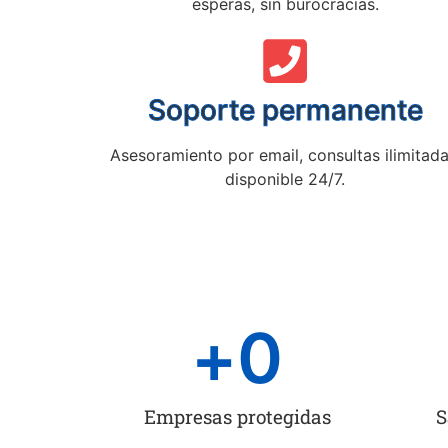
esperas, sin burocracias.
Soporte permanente
Asesoramiento por email, consultas ilimitada
disponible 24/7.
+
0
Empresas protegidas
S