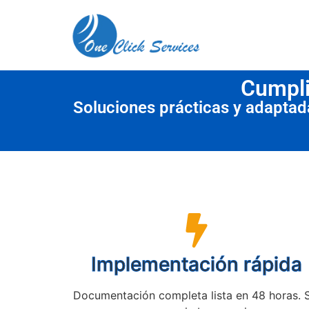
contenido
Cumpli
Soluciones prácticas y adapta
Implementación rápida
Documentación completa lista en 48 horas. 