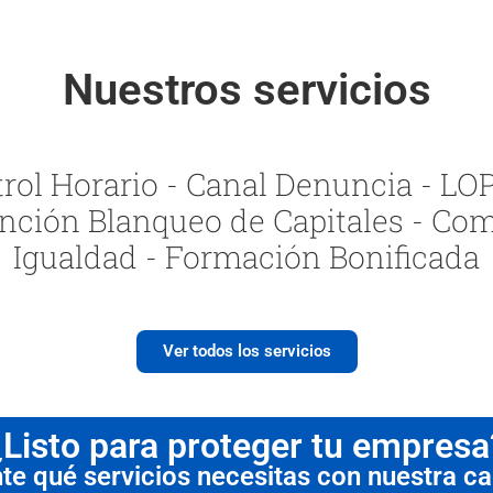
Nuestros servicios
ol Horario - Canal Denuncia - LOPI
nción Blanqueo de Capitales - Com
Igualdad - Formación Bonificada
Ver todos los servicios
¿Listo para proteger tu empresa
 qué servicios necesitas con nuestra cal