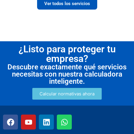
Ver todos los servicios
¿Listo para proteger tu
empresa?
Descubre exactamente qué servicios
necesitas con nuestra calculadora
inteligente.
Calcular normativas ahora