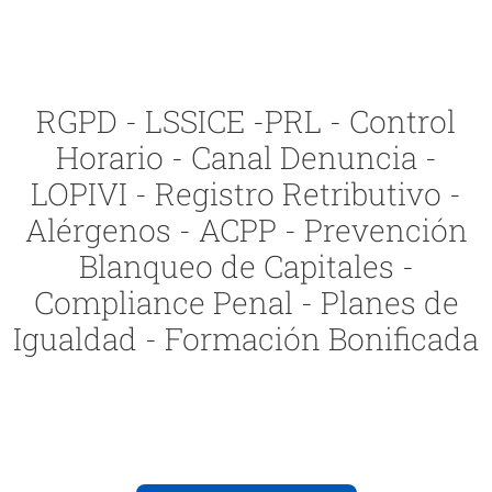
RGPD - LSSICE -PRL - Control
Horario - Canal Denuncia -
LOPIVI - Registro Retributivo -
Alérgenos - ACPP - Prevención
Blanqueo de Capitales -
Compliance Penal - Planes de
Igualdad - Formación Bonificada