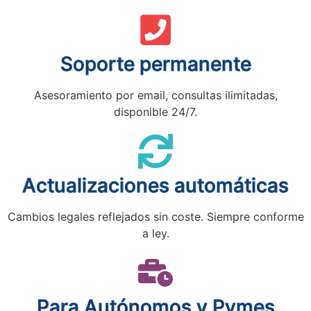
Soporte permanente
Asesoramiento por email, consultas ilimitadas,
disponible 24/7.
Actualizaciones automáticas
Cambios legales reflejados sin coste. Siempre conforme
a ley.
Para Autónomos y Pymes