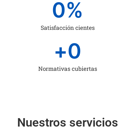
0
%
Satisfacción cientes
+
0
Normativas cubiertas
Nuestros servicios