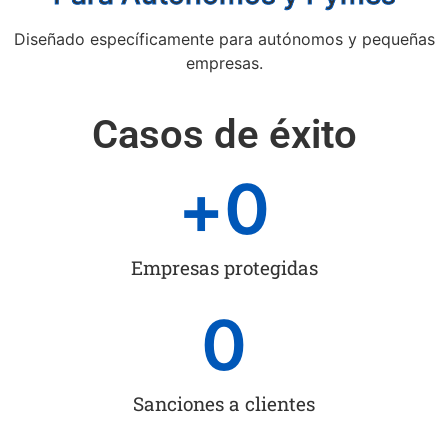
Diseñado específicamente para autónomos y pequeñas
empresas.
Casos de éxito
+
0
Empresas protegidas
0
Sanciones a clientes