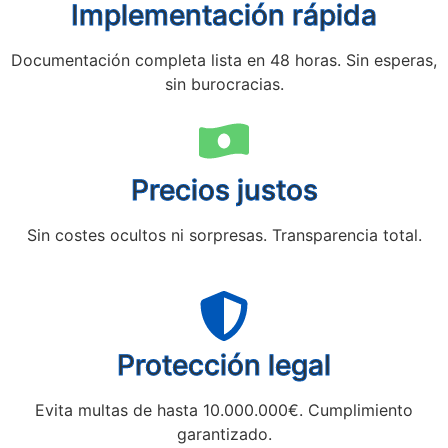
Implementación rápida
Documentación completa lista en 48 horas. Sin esperas,
sin burocracias.
Precios justos
Sin costes ocultos ni sorpresas. Transparencia total.
Protección legal
Evita multas de hasta 10.000.000€. Cumplimiento
garantizado.