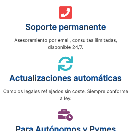
Soporte permanente
Asesoramiento por email, consultas ilimitadas,
disponible 24/7.
Actualizaciones automáticas
Cambios legales reflejados sin coste. Siempre conforme
a ley.
Para Autónomos y Pymes