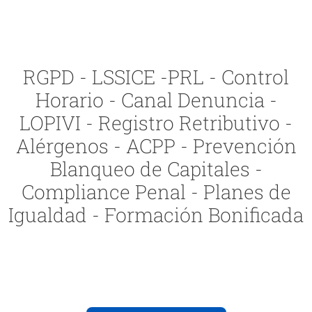
RGPD - LSSICE -PRL - Control
Horario - Canal Denuncia -
LOPIVI - Registro Retributivo -
Alérgenos - ACPP - Prevención
Blanqueo de Capitales -
Compliance Penal - Planes de
Igualdad - Formación Bonificada