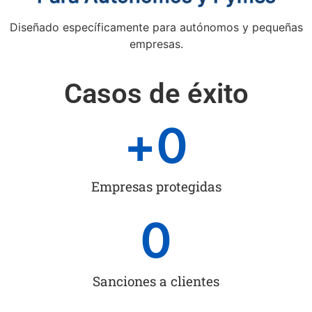
Diseñado específicamente para autónomos y pequeñas
empresas.
Casos de éxito
+
0
Empresas protegidas
0
Sanciones a clientes