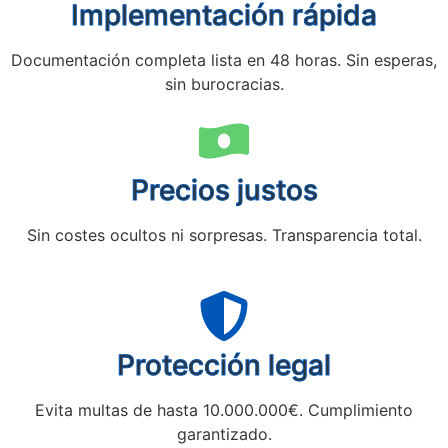
Implementación rápida
Documentación completa lista en 48 horas. Sin esperas,
sin burocracias.
Precios justos
Sin costes ocultos ni sorpresas. Transparencia total.
Protección legal
Evita multas de hasta 10.000.000€. Cumplimiento
garantizado.