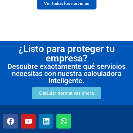
Ver todos los servicios
¿Listo para proteger tu
empresa?
Descubre exactamente qué servicios
necesitas con nuestra calculadora
inteligente.
Calcular normativas ahora