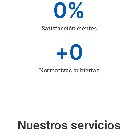
0
%
Satisfacción cientes
+
0
Normativas cubiertas
Nuestros servicios