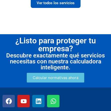
Ver todos los servicios
¿Listo para proteger tu
empresa?
Descubre exactamente qué servicios
necesitas con nuestra calculadora
inteligente.
Calcular normativas ahora