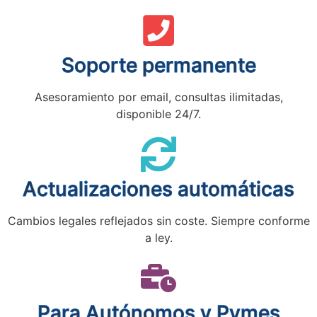
Soporte permanente
Asesoramiento por email, consultas ilimitadas,
disponible 24/7.
Actualizaciones automáticas
Cambios legales reflejados sin coste. Siempre conforme
a ley.
Para Autónomos y Pymes