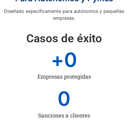
Diseñado específicamente para autónomos y pequeñas
empresas.
Casos de éxito
+
0
Empresas protegidas
0
Sanciones a clientes