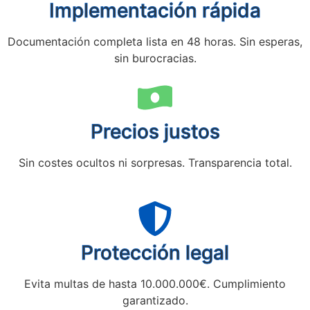
Implementación rápida
Documentación completa lista en 48 horas. Sin esperas,
sin burocracias.
Precios justos
Sin costes ocultos ni sorpresas. Transparencia total.
Protección legal
Evita multas de hasta 10.000.000€. Cumplimiento
garantizado.