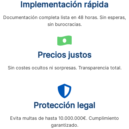
Implementación rápida
Documentación completa lista en 48 horas. Sin esperas,
sin burocracias.
Precios justos
Sin costes ocultos ni sorpresas. Transparencia total.
Protección legal
Evita multas de hasta 10.000.000€. Cumplimiento
garantizado.