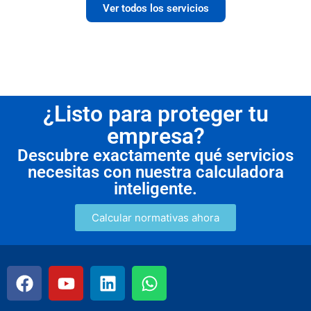
Ver todos los servicios
¿Listo para proteger tu
empresa?
Descubre exactamente qué servicios
necesitas con nuestra calculadora
inteligente.
Calcular normativas ahora