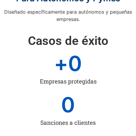
Diseñado específicamente para autónomos y pequeñas
empresas.
Casos de éxito
+
0
Empresas protegidas
0
Sanciones a clientes