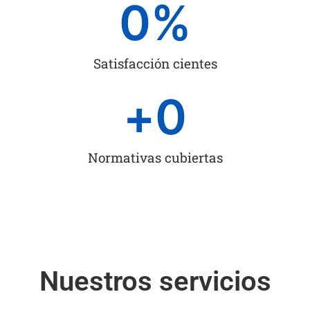
0
%
Satisfacción cientes
+
0
Normativas cubiertas
Nuestros servicios