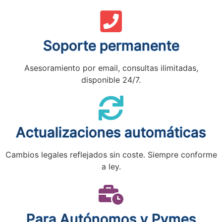
Soporte permanente
Asesoramiento por email, consultas ilimitadas,
disponible 24/7.
Actualizaciones automáticas
Cambios legales reflejados sin coste. Siempre conforme
a ley.
Para Autónomos y Pymes