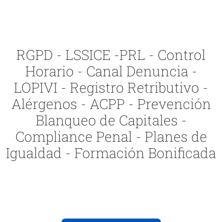
RGPD - LSSICE -PRL - Control
Horario - Canal Denuncia -
LOPIVI - Registro Retributivo -
Alérgenos - ACPP - Prevención
Blanqueo de Capitales -
Compliance Penal - Planes de
Igualdad - Formación Bonificada