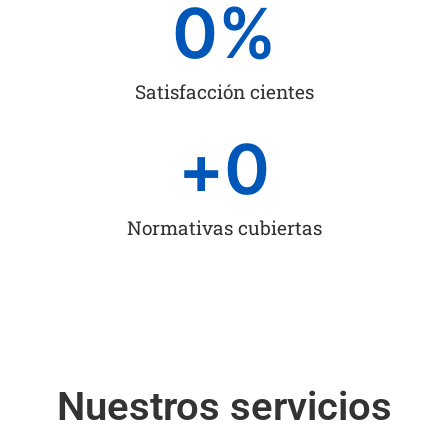
0
%
Satisfacción cientes
+
0
Normativas cubiertas
Nuestros servicios