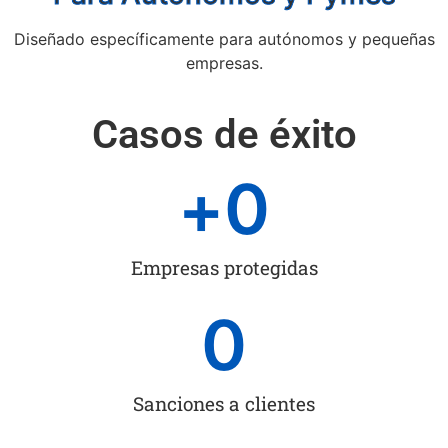
Diseñado específicamente para autónomos y pequeñas
empresas.
Casos de éxito
+
0
Empresas protegidas
0
Sanciones a clientes