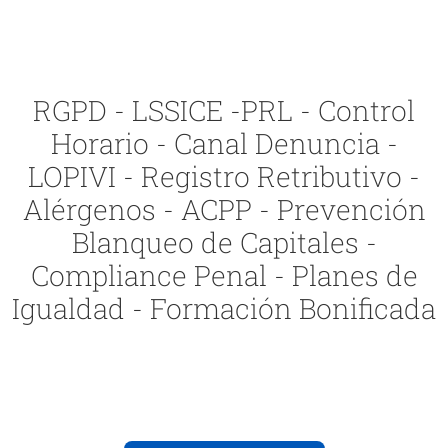
RGPD - LSSICE -PRL - Control
Horario - Canal Denuncia -
LOPIVI - Registro Retributivo -
Alérgenos - ACPP - Prevención
Blanqueo de Capitales -
Compliance Penal - Planes de
Igualdad - Formación Bonificada