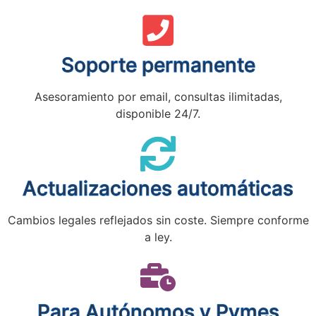
Soporte permanente
Asesoramiento por email, consultas ilimitadas,
disponible 24/7.
Actualizaciones automáticas
Cambios legales reflejados sin coste. Siempre conforme
a ley.
Para Autónomos y Pymes