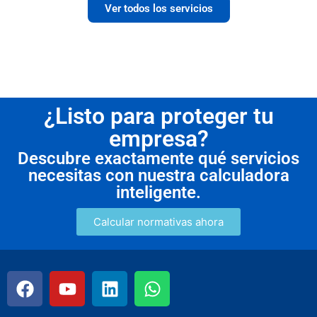
Ver todos los servicios
¿Listo para proteger tu
empresa?
Descubre exactamente qué servicios
necesitas con nuestra calculadora
inteligente.
Calcular normativas ahora