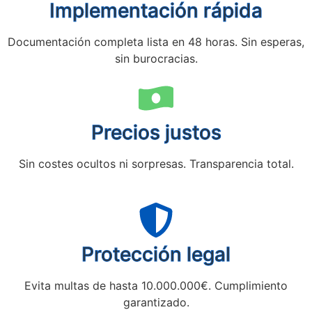
Implementación rápida
Documentación completa lista en 48 horas. Sin esperas,
sin burocracias.
Precios justos
Sin costes ocultos ni sorpresas. Transparencia total.
Protección legal
Evita multas de hasta 10.000.000€. Cumplimiento
garantizado.