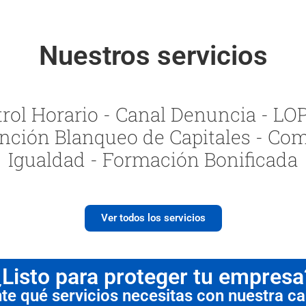
Nuestros servicios
ol Horario - Canal Denuncia - LOPI
nción Blanqueo de Capitales - Com
Igualdad - Formación Bonificada
Ver todos los servicios
¿Listo para proteger tu empresa
 qué servicios necesitas con nuestra cal