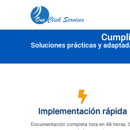
contenido
Cumpli
Soluciones prácticas y adapta
Implementación rápida
Documentación completa lista en 48 horas. 