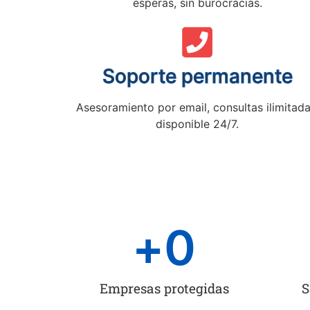
esperas, sin burocracias.
Soporte permanente
Asesoramiento por email, consultas ilimitada
disponible 24/7.
+
0
Empresas protegidas
S