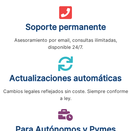
Soporte permanente
Asesoramiento por email, consultas ilimitadas,
disponible 24/7.
Actualizaciones automáticas
Cambios legales reflejados sin coste. Siempre conforme
a ley.
Para Autónomos y Pymes