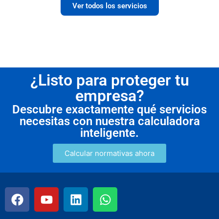
Ver todos los servicios
¿Listo para proteger tu
empresa?
Descubre exactamente qué servicios
necesitas con nuestra calculadora
inteligente.
Calcular normativas ahora