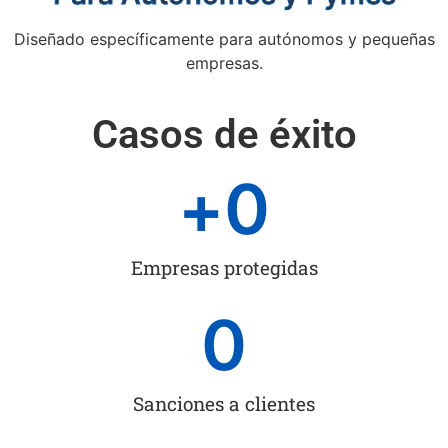
Diseñado específicamente para autónomos y pequeñas
empresas.
Casos de éxito
+
0
Empresas protegidas
0
Sanciones a clientes