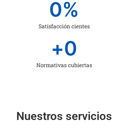
0
%
Satisfacción cientes
+
0
Normativas cubiertas
Nuestros servicios