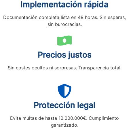
Implementación rápida
Documentación completa lista en 48 horas. Sin esperas,
sin burocracias.
Precios justos
Sin costes ocultos ni sorpresas. Transparencia total.
Protección legal
Evita multas de hasta 10.000.000€. Cumplimiento
garantizado.