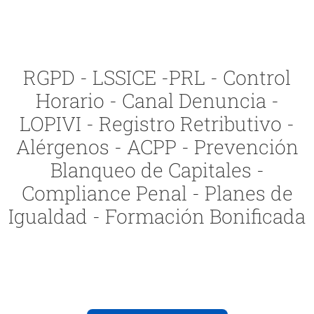
RGPD - LSSICE -PRL - Control
Horario - Canal Denuncia -
LOPIVI - Registro Retributivo -
Alérgenos - ACPP - Prevención
Blanqueo de Capitales -
Compliance Penal - Planes de
Igualdad - Formación Bonificada