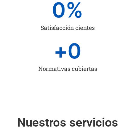
0
%
Satisfacción cientes
+
0
Normativas cubiertas
Nuestros servicios