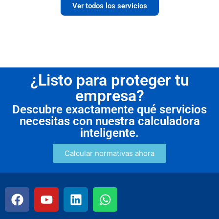
Ver todos los servicios
¿Listo para proteger tu
empresa?
Descubre exactamente qué servicios
necesitas con nuestra calculadora
inteligente.
Calcular normativas ahora