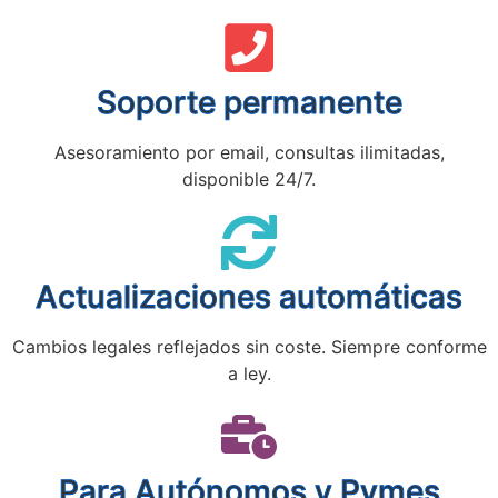
Soporte permanente
Asesoramiento por email, consultas ilimitadas,
disponible 24/7.
Actualizaciones automáticas
Cambios legales reflejados sin coste. Siempre conforme
a ley.
Para Autónomos y Pymes