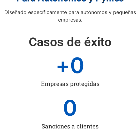
Diseñado específicamente para autónomos y pequeñas
empresas.
Casos de éxito
+
0
Empresas protegidas
0
Sanciones a clientes