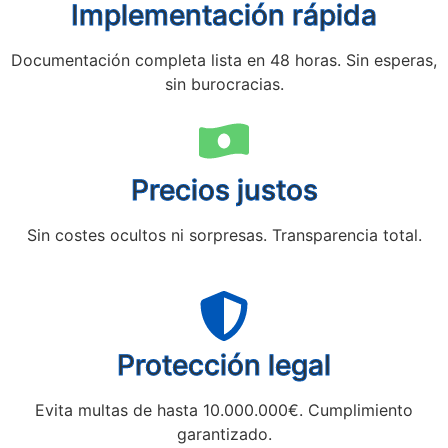
Implementación rápida
Documentación completa lista en 48 horas. Sin esperas,
sin burocracias.
Precios justos
Sin costes ocultos ni sorpresas. Transparencia total.
Protección legal
Evita multas de hasta 10.000.000€. Cumplimiento
garantizado.