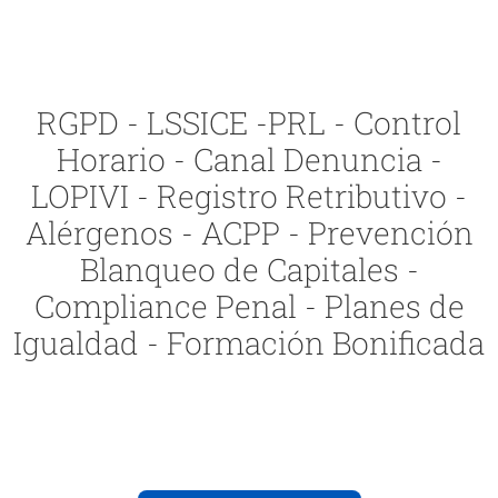
RGPD - LSSICE -PRL - Control
Horario - Canal Denuncia -
LOPIVI - Registro Retributivo -
Alérgenos - ACPP - Prevención
Blanqueo de Capitales -
Compliance Penal - Planes de
Igualdad - Formación Bonificada