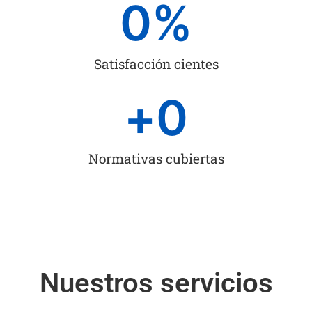
0
%
Satisfacción cientes
+
0
Normativas cubiertas
Nuestros servicios