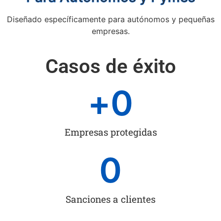
Diseñado específicamente para autónomos y pequeñas
empresas.
Casos de éxito
+
0
Empresas protegidas
0
Sanciones a clientes