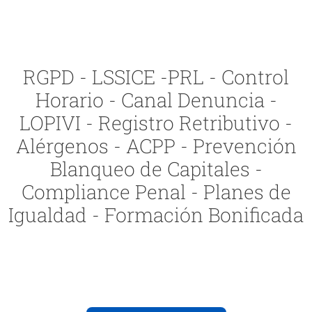
RGPD - LSSICE -PRL - Control
Horario - Canal Denuncia -
LOPIVI - Registro Retributivo -
Alérgenos - ACPP - Prevención
Blanqueo de Capitales -
Compliance Penal - Planes de
Igualdad - Formación Bonificada