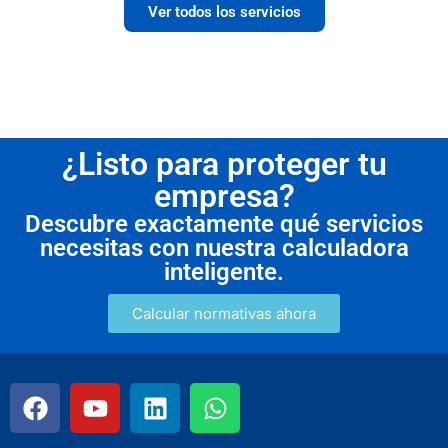
Ver todos los servicios
¿Listo para proteger tu
empresa?
Descubre exactamente qué servicios
necesitas con nuestra calculadora
inteligente.
Calcular normativas ahora