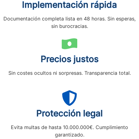
Implementación rápida
Documentación completa lista en 48 horas. Sin esperas,
sin burocracias.
Precios justos
Sin costes ocultos ni sorpresas. Transparencia total.
Protección legal
Evita multas de hasta 10.000.000€. Cumplimiento
garantizado.