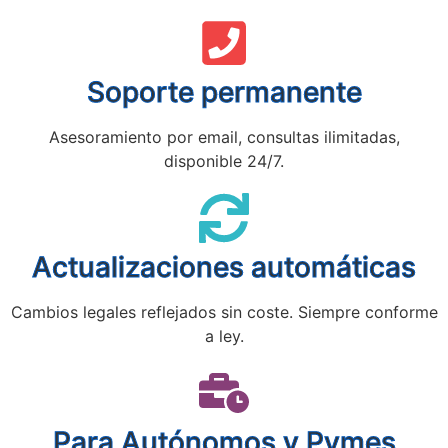
Soporte permanente
Asesoramiento por email, consultas ilimitadas,
disponible 24/7.
Actualizaciones automáticas
Cambios legales reflejados sin coste. Siempre conforme
a ley.
Para Autónomos y Pymes