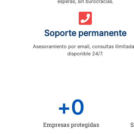
esperas, sin burocracias.
Soporte permanente
Asesoramiento por email, consultas ilimitada
disponible 24/7.
+
0
Empresas protegidas
S