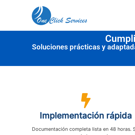
contenido
Cumpli
Soluciones prácticas y adapta
Implementación rápida
Documentación completa lista en 48 horas. 