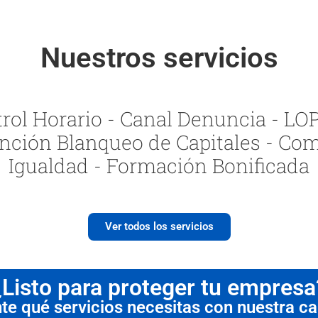
Nuestros servicios
ol Horario - Canal Denuncia - LOPI
nción Blanqueo de Capitales - Com
Igualdad - Formación Bonificada
Ver todos los servicios
¿Listo para proteger tu empresa
 qué servicios necesitas con nuestra cal