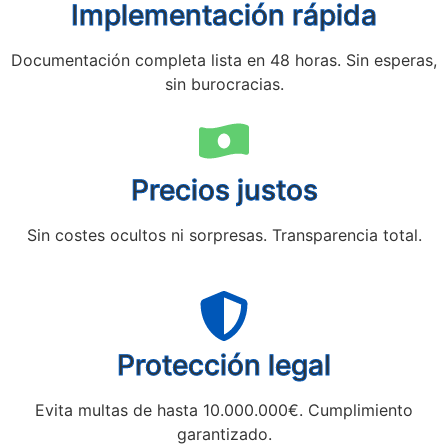
Implementación rápida
Documentación completa lista en 48 horas. Sin esperas,
sin burocracias.
Precios justos
Sin costes ocultos ni sorpresas. Transparencia total.
Protección legal
Evita multas de hasta 10.000.000€. Cumplimiento
garantizado.