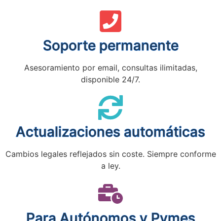
Soporte permanente
Asesoramiento por email, consultas ilimitadas,
disponible 24/7.
Actualizaciones automáticas
Cambios legales reflejados sin coste. Siempre conforme
a ley.
Para Autónomos y Pymes