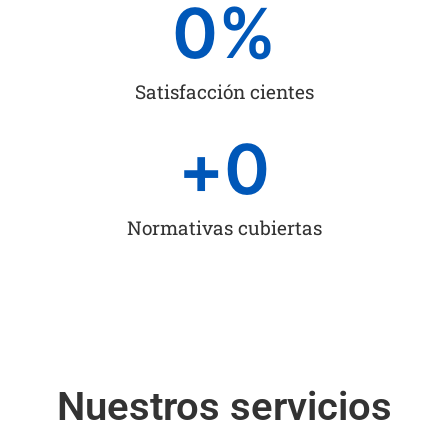
0
%
Satisfacción cientes
+
0
Normativas cubiertas
Nuestros servicios