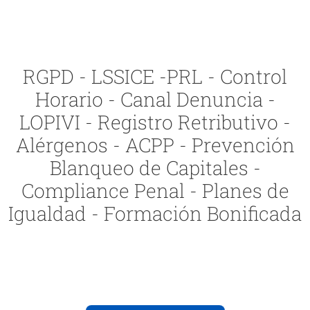
RGPD - LSSICE -PRL - Control
Horario - Canal Denuncia -
LOPIVI - Registro Retributivo -
Alérgenos - ACPP - Prevención
Blanqueo de Capitales -
Compliance Penal - Planes de
Igualdad - Formación Bonificada