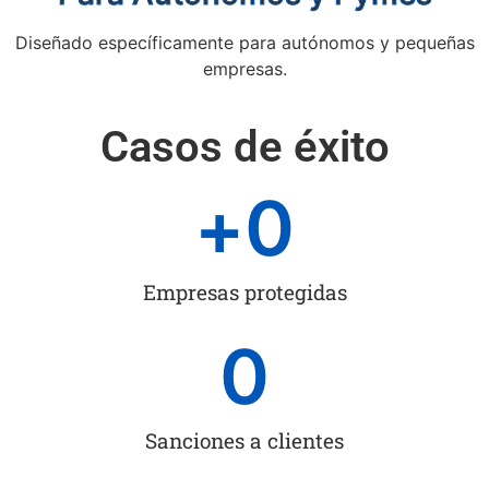
Diseñado específicamente para autónomos y pequeñas
empresas.
Casos de éxito
+
0
Empresas protegidas
0
Sanciones a clientes