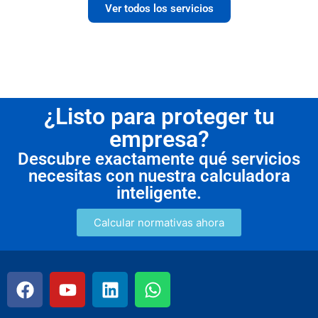
Ver todos los servicios
¿Listo para proteger tu
empresa?
Descubre exactamente qué servicios
necesitas con nuestra calculadora
inteligente.
Calcular normativas ahora