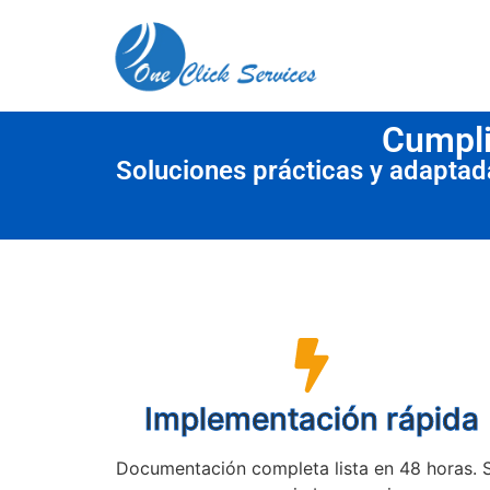
contenido
Cumpli
Soluciones prácticas y adapta
Implementación rápida
Documentación completa lista en 48 horas. 