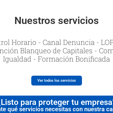
Nuestros servicios
ol Horario - Canal Denuncia - LOPI
nción Blanqueo de Capitales - Com
Igualdad - Formación Bonificada
Ver todos los servicios
¿Listo para proteger tu empresa
 qué servicios necesitas con nuestra cal