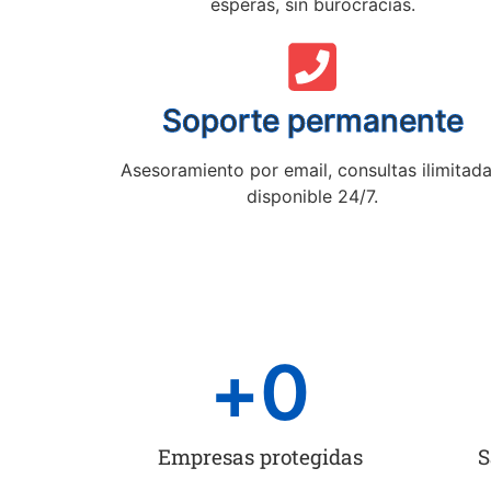
esperas, sin burocracias.
Soporte permanente
Asesoramiento por email, consultas ilimitada
disponible 24/7.
+
0
Empresas protegidas
S