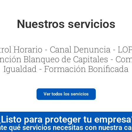
Nuestros servicios
ol Horario - Canal Denuncia - LOPI
nción Blanqueo de Capitales - Com
Igualdad - Formación Bonificada
Ver todos los servicios
¿Listo para proteger tu empresa
 qué servicios necesitas con nuestra cal