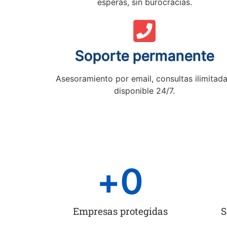
esperas, sin burocracias.
Soporte permanente
Asesoramiento por email, consultas ilimitada
disponible 24/7.
+
0
Empresas protegidas
S