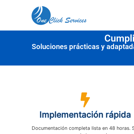
contenido
Cumpli
Soluciones prácticas y adapta
Implementación rápida
Documentación completa lista en 48 horas. 