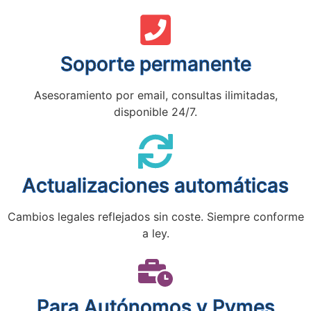
Soporte permanente
Asesoramiento por email, consultas ilimitadas,
disponible 24/7.
Actualizaciones automáticas
Cambios legales reflejados sin coste. Siempre conforme
a ley.
Para Autónomos y Pymes