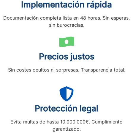
Implementación rápida
Documentación completa lista en 48 horas. Sin esperas,
sin burocracias.
Precios justos
Sin costes ocultos ni sorpresas. Transparencia total.
Protección legal
Evita multas de hasta 10.000.000€. Cumplimiento
garantizado.