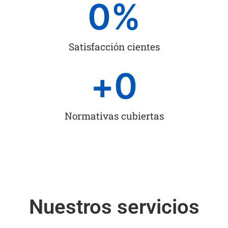
0
%
Satisfacción cientes
+
0
Normativas cubiertas
Nuestros servicios