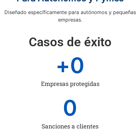
Diseñado específicamente para autónomos y pequeñas
empresas.
Casos de éxito
+
0
Empresas protegidas
0
Sanciones a clientes