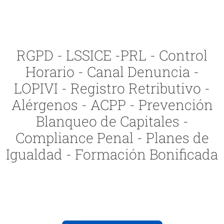
RGPD - LSSICE -PRL - Control
Horario - Canal Denuncia -
LOPIVI - Registro Retributivo -
Alérgenos - ACPP - Prevención
Blanqueo de Capitales -
Compliance Penal - Planes de
Igualdad - Formación Bonificada