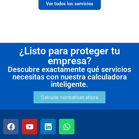
Ver todos los servicios
¿Listo para proteger tu
empresa?
Descubre exactamente qué servicios
necesitas con nuestra calculadora
inteligente.
Calcular normativas ahora