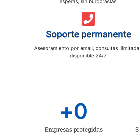
esperas, sin burocracias.
Soporte permanente
Asesoramiento por email, consultas ilimitada
disponible 24/7.
+
0
Empresas protegidas
S