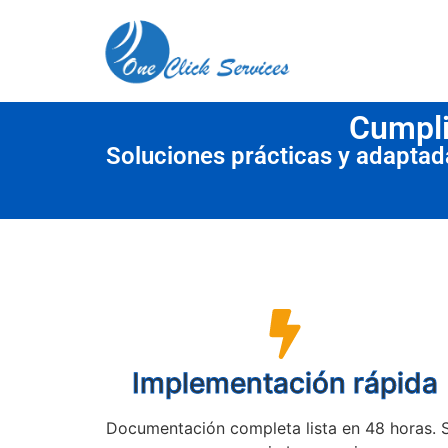
contenido
Cumpli
Soluciones prácticas y adapta
Implementación rápida
Documentación completa lista en 48 horas. 