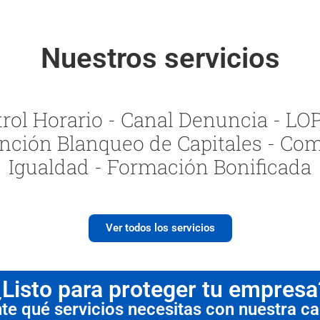
Nuestros servicios
ol Horario - Canal Denuncia - LOPI
nción Blanqueo de Capitales - Com
Igualdad - Formación Bonificada
Ver todos los servicios
¿Listo para proteger tu empresa
 qué servicios necesitas con nuestra cal