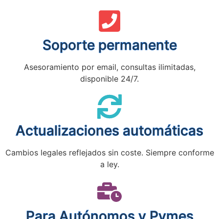
Soporte permanente
Asesoramiento por email, consultas ilimitadas,
disponible 24/7.
Actualizaciones automáticas
Cambios legales reflejados sin coste. Siempre conforme
a ley.
Para Autónomos y Pymes