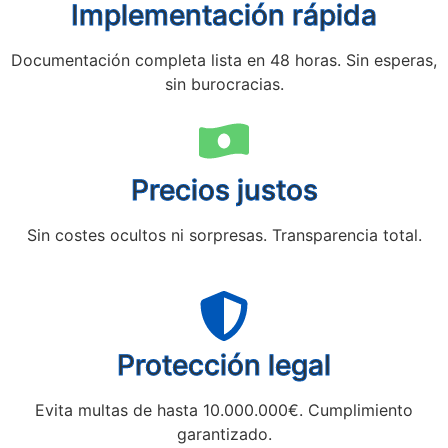
Implementación rápida
Documentación completa lista en 48 horas. Sin esperas,
sin burocracias.
Precios justos
Sin costes ocultos ni sorpresas. Transparencia total.
Protección legal
Evita multas de hasta 10.000.000€. Cumplimiento
garantizado.