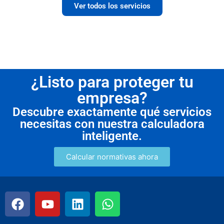
Ver todos los servicios
¿Listo para proteger tu
empresa?
Descubre exactamente qué servicios
necesitas con nuestra calculadora
inteligente.
Calcular normativas ahora