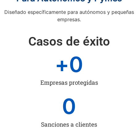
Diseñado específicamente para autónomos y pequeñas
empresas.
Casos de éxito
+
0
Empresas protegidas
0
Sanciones a clientes