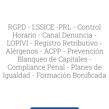
RGPD - LSSICE -PRL - Control
Horario - Canal Denuncia -
LOPIVI - Registro Retributivo -
Alérgenos - ACPP - Prevención
Blanqueo de Capitales -
Compliance Penal - Planes de
Igualdad - Formación Bonificada