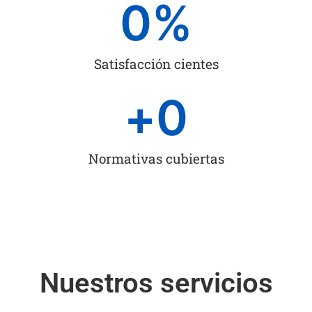
0
%
Satisfacción cientes
+
0
Normativas cubiertas
Nuestros servicios