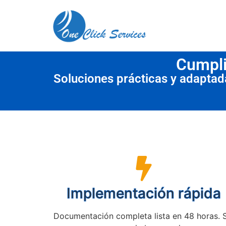
contenido
Cumpli
Soluciones prácticas y adapta
Implementación rápida
Documentación completa lista en 48 horas. 