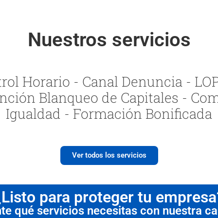
Nuestros servicios
ol Horario - Canal Denuncia - LOPI
nción Blanqueo de Capitales - Com
Igualdad - Formación Bonificada
Ver todos los servicios
¿Listo para proteger tu empresa
 qué servicios necesitas con nuestra cal