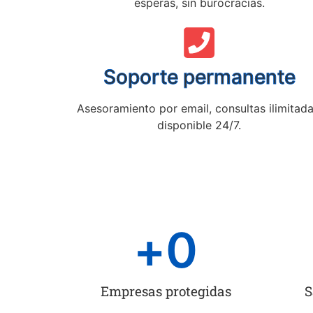
esperas, sin burocracias.
Soporte permanente
Asesoramiento por email, consultas ilimitada
disponible 24/7.
+
0
Empresas protegidas
S