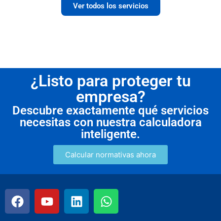
Ver todos los servicios
¿Listo para proteger tu
empresa?
Descubre exactamente qué servicios
necesitas con nuestra calculadora
inteligente.
Calcular normativas ahora