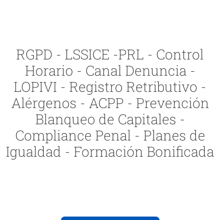
RGPD - LSSICE -PRL - Control
Horario - Canal Denuncia -
LOPIVI - Registro Retributivo -
Alérgenos - ACPP - Prevención
Blanqueo de Capitales -
Compliance Penal - Planes de
Igualdad - Formación Bonificada