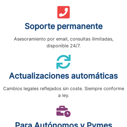
Soporte permanente
Asesoramiento por email, consultas ilimitadas,
disponible 24/7.
Actualizaciones automáticas
Cambios legales reflejados sin coste. Siempre conforme
a ley.
Para Autónomos y Pymes