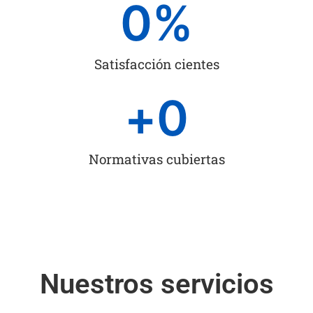
0
%
Satisfacción cientes
+
0
Normativas cubiertas
Nuestros servicios