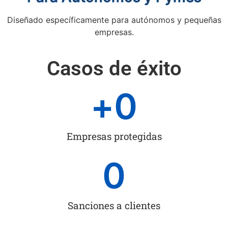
Diseñado específicamente para autónomos y pequeñas
empresas.
Casos de éxito
+
0
Empresas protegidas
0
Sanciones a clientes