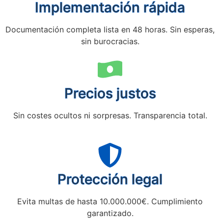
Implementación rápida
Documentación completa lista en 48 horas. Sin esperas,
sin burocracias.
Precios justos
Sin costes ocultos ni sorpresas. Transparencia total.
Protección legal
Evita multas de hasta 10.000.000€. Cumplimiento
garantizado.