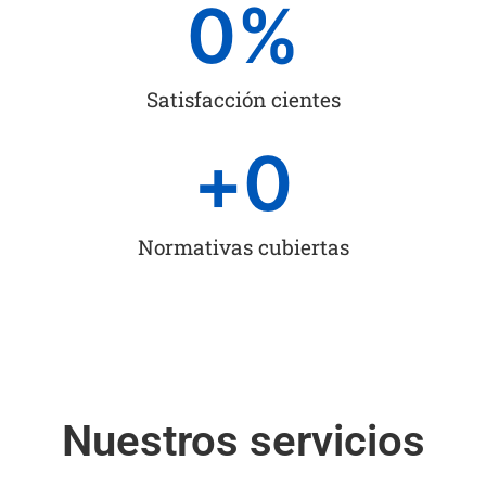
0
%
Satisfacción cientes
+
0
Normativas cubiertas
Nuestros servicios