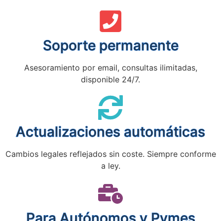
Soporte permanente
Asesoramiento por email, consultas ilimitadas,
disponible 24/7.
Actualizaciones automáticas
Cambios legales reflejados sin coste. Siempre conforme
a ley.
Para Autónomos y Pymes