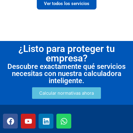
Ver todos los servicios
¿Listo para proteger tu
empresa?
Descubre exactamente qué servicios
necesitas con nuestra calculadora
inteligente.
Calcular normativas ahora