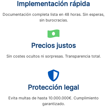
Implementación rápida
Documentación completa lista en 48 horas. Sin esperas,
sin burocracias.
Precios justos
Sin costes ocultos ni sorpresas. Transparencia total.
Protección legal
Evita multas de hasta 10.000.000€. Cumplimiento
garantizado.