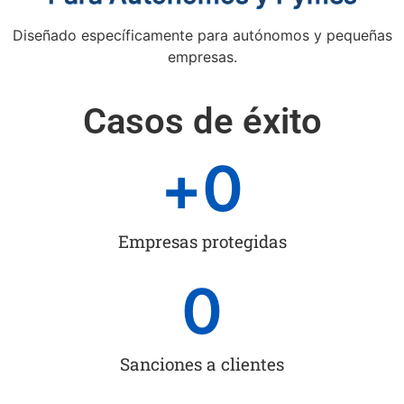
Diseñado específicamente para autónomos y pequeñas
empresas.
Casos de éxito
+
0
Empresas protegidas
0
Sanciones a clientes