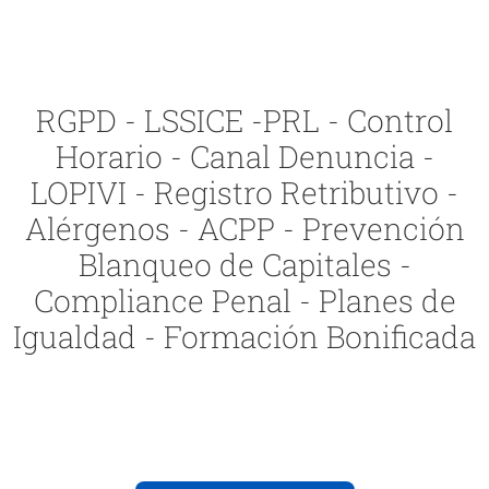
RGPD - LSSICE -PRL - Control
Horario - Canal Denuncia -
LOPIVI - Registro Retributivo -
Alérgenos - ACPP - Prevención
Blanqueo de Capitales -
Compliance Penal - Planes de
Igualdad - Formación Bonificada