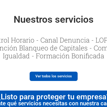
Nuestros servicios
ol Horario - Canal Denuncia - LOPI
nción Blanqueo de Capitales - Com
Igualdad - Formación Bonificada
Ver todos los servicios
¿Listo para proteger tu empresa
 qué servicios necesitas con nuestra cal