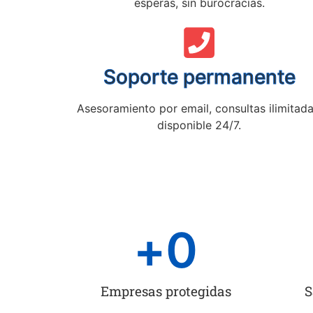
esperas, sin burocracias.
Soporte permanente
Asesoramiento por email, consultas ilimitada
disponible 24/7.
+
0
Empresas protegidas
S