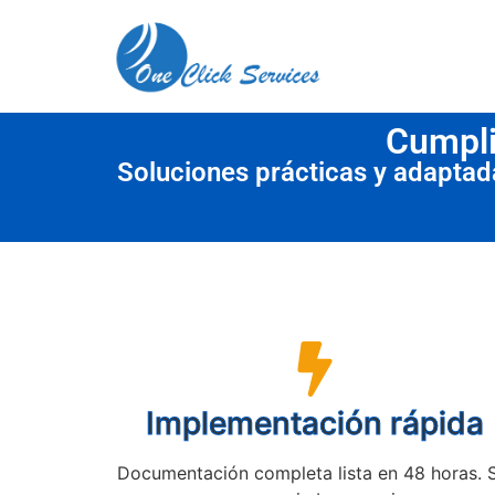
contenido
Cumpli
Soluciones prácticas y adapta
Implementación rápida
Documentación completa lista en 48 horas. 