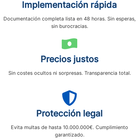
Implementación rápida
Documentación completa lista en 48 horas. Sin esperas,
sin burocracias.
Precios justos
Sin costes ocultos ni sorpresas. Transparencia total.
Protección legal
Evita multas de hasta 10.000.000€. Cumplimiento
garantizado.