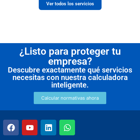
Ver todos los servicios
¿Listo para proteger tu
empresa?
Descubre exactamente qué servicios
necesitas con nuestra calculadora
inteligente.
Calcular normativas ahora