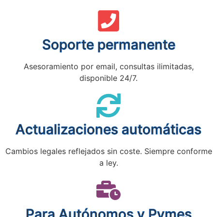
Soporte permanente
Asesoramiento por email, consultas ilimitadas,
disponible 24/7.
Actualizaciones automáticas
Cambios legales reflejados sin coste. Siempre conforme
a ley.
Para Autónomos y Pymes