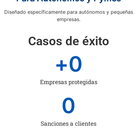
Diseñado específicamente para autónomos y pequeñas
empresas.
Casos de éxito
+
0
Empresas protegidas
0
Sanciones a clientes