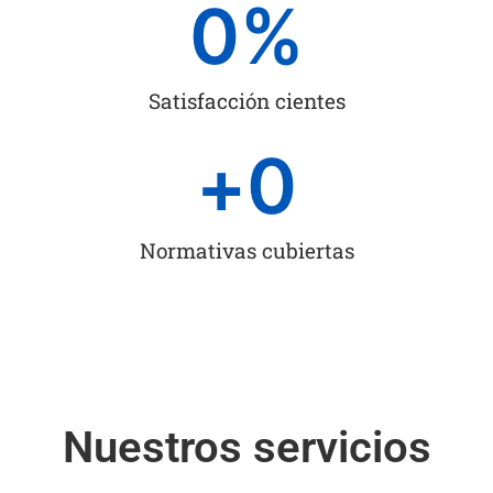
0
%
Satisfacción cientes
+
0
Normativas cubiertas
Nuestros servicios