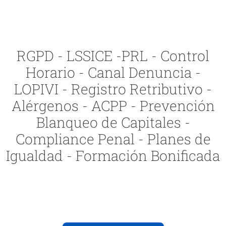
RGPD - LSSICE -PRL - Control
Horario - Canal Denuncia -
LOPIVI - Registro Retributivo -
Alérgenos - ACPP - Prevención
Blanqueo de Capitales -
Compliance Penal - Planes de
Igualdad - Formación Bonificada