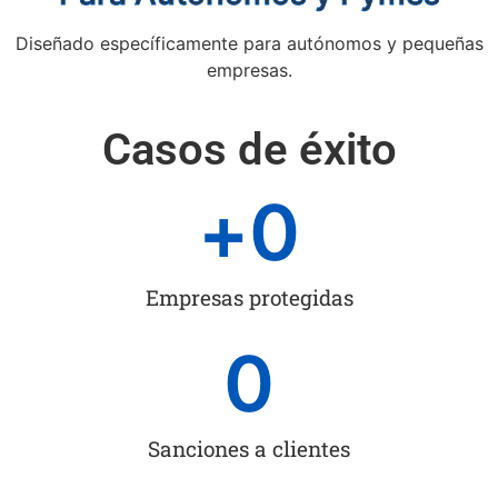
Diseñado específicamente para autónomos y pequeñas
empresas.
Casos de éxito
+
0
Empresas protegidas
0
Sanciones a clientes