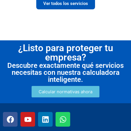
Ver todos los servicios
¿Listo para proteger tu
empresa?
Descubre exactamente qué servicios
necesitas con nuestra calculadora
inteligente.
Calcular normativas ahora