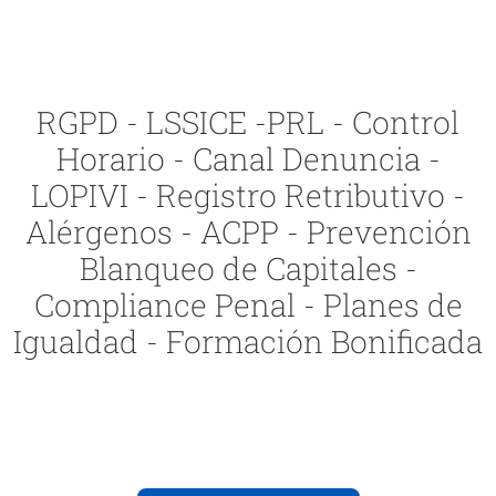
RGPD - LSSICE -PRL - Control
Horario - Canal Denuncia -
LOPIVI - Registro Retributivo -
Alérgenos - ACPP - Prevención
Blanqueo de Capitales -
Compliance Penal - Planes de
Igualdad - Formación Bonificada