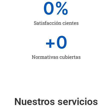
0
%
Satisfacción cientes
+
0
Normativas cubiertas
Nuestros servicios