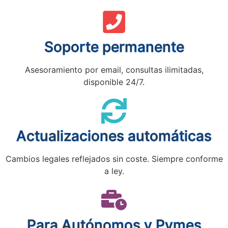
Soporte permanente
Asesoramiento por email, consultas ilimitadas,
disponible 24/7.
Actualizaciones automáticas
Cambios legales reflejados sin coste. Siempre conforme
a ley.
Para Autónomos y Pymes