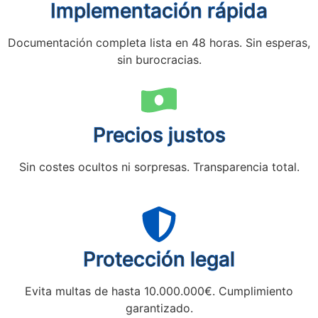
Implementación rápida
Documentación completa lista en 48 horas. Sin esperas,
sin burocracias.
Precios justos
Sin costes ocultos ni sorpresas. Transparencia total.
Protección legal
Evita multas de hasta 10.000.000€. Cumplimiento
garantizado.