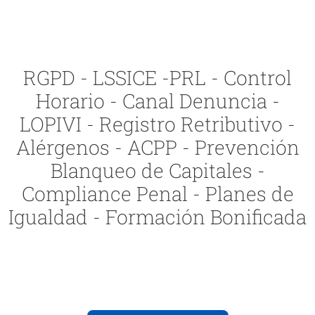
RGPD - LSSICE -PRL - Control
Horario - Canal Denuncia -
LOPIVI - Registro Retributivo -
Alérgenos - ACPP - Prevención
Blanqueo de Capitales -
Compliance Penal - Planes de
Igualdad - Formación Bonificada