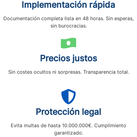
Implementación rápida
Documentación completa lista en 48 horas. Sin esperas,
sin burocracias.
Precios justos
Sin costes ocultos ni sorpresas. Transparencia total.
Protección legal
Evita multas de hasta 10.000.000€. Cumplimiento
garantizado.