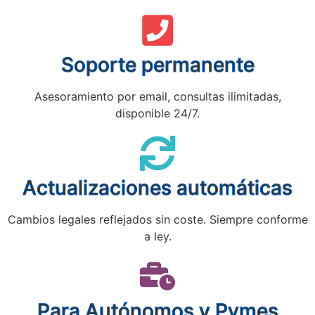
Soporte permanente
Asesoramiento por email, consultas ilimitadas,
disponible 24/7.
Actualizaciones automáticas
Cambios legales reflejados sin coste. Siempre conforme
a ley.
Para Autónomos y Pymes