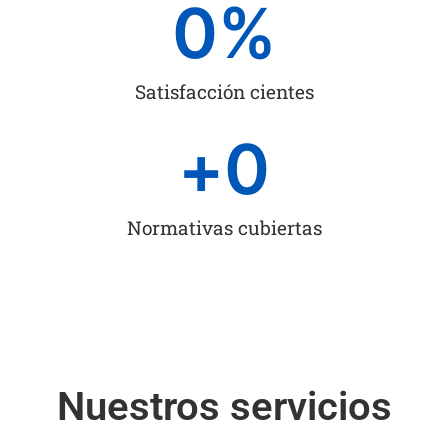
0
%
Satisfacción cientes
+
0
Normativas cubiertas
Nuestros servicios