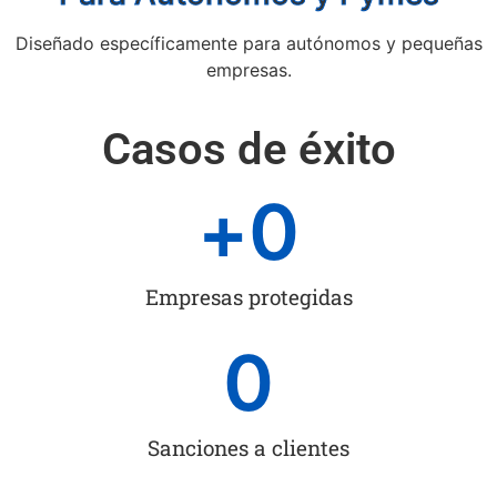
Diseñado específicamente para autónomos y pequeñas
empresas.
Casos de éxito
+
0
Empresas protegidas
0
Sanciones a clientes