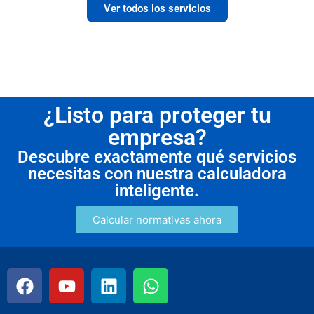
Ver todos los servicios
¿Listo para proteger tu
empresa?
Descubre exactamente qué servicios
necesitas con nuestra calculadora
inteligente.
Calcular normativas ahora