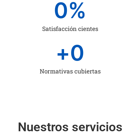
0
%
Satisfacción cientes
+
0
Normativas cubiertas
Nuestros servicios