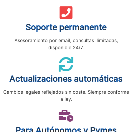
Soporte permanente
Asesoramiento por email, consultas ilimitadas,
disponible 24/7.
Actualizaciones automáticas
Cambios legales reflejados sin coste. Siempre conforme
a ley.
Para Autónomos y Pymes