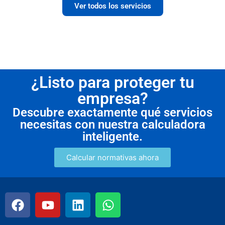
Ver todos los servicios
¿Listo para proteger tu
empresa?
Descubre exactamente qué servicios
necesitas con nuestra calculadora
inteligente.
Calcular normativas ahora