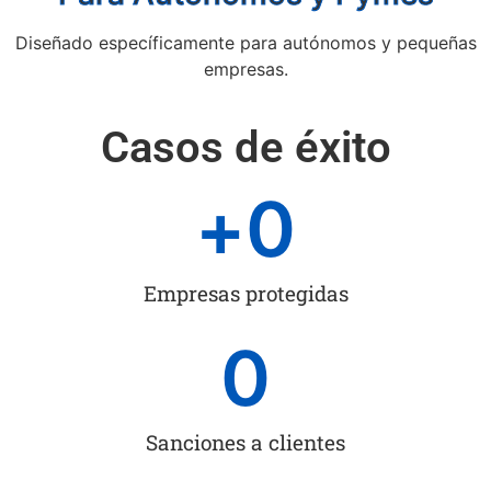
Diseñado específicamente para autónomos y pequeñas
empresas.
Casos de éxito
+
0
Empresas protegidas
0
Sanciones a clientes