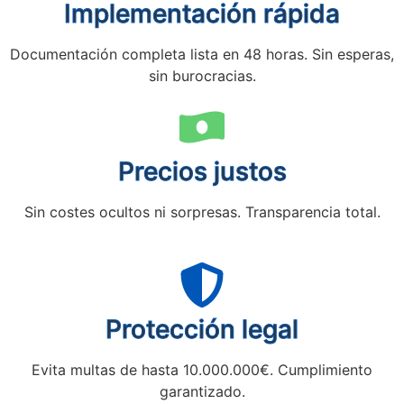
Implementación rápida
Documentación completa lista en 48 horas. Sin esperas,
sin burocracias.
Precios justos
Sin costes ocultos ni sorpresas. Transparencia total.
Protección legal
Evita multas de hasta 10.000.000€. Cumplimiento
garantizado.