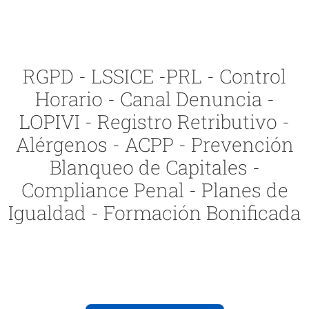
RGPD - LSSICE -PRL - Control
Horario - Canal Denuncia -
LOPIVI - Registro Retributivo -
Alérgenos - ACPP - Prevención
Blanqueo de Capitales -
Compliance Penal - Planes de
Igualdad - Formación Bonificada