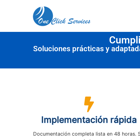
contenido
Cumpli
Soluciones prácticas y adapta
Implementación rápida
Documentación completa lista en 48 horas. 