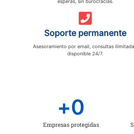
esperas, sin burocracias.
Soporte permanente
Asesoramiento por email, consultas ilimitada
disponible 24/7.
+
0
Empresas protegidas
S