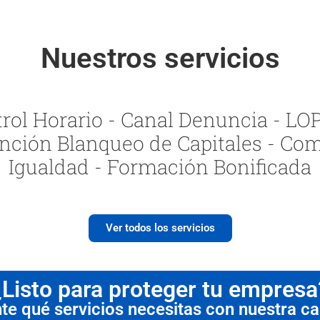
Nuestros servicios
ol Horario - Canal Denuncia - LOPI
nción Blanqueo de Capitales - Com
Igualdad - Formación Bonificada
Ver todos los servicios
¿Listo para proteger tu empresa
 qué servicios necesitas con nuestra cal