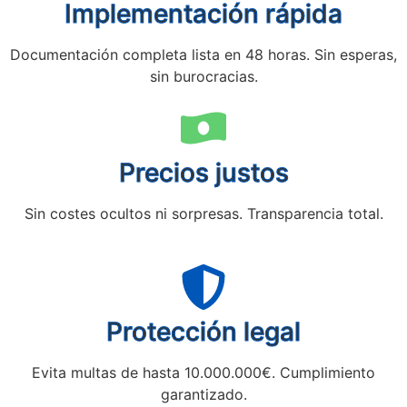
Implementación rápida
Documentación completa lista en 48 horas. Sin esperas,
sin burocracias.
Precios justos
Sin costes ocultos ni sorpresas. Transparencia total.
Protección legal
Evita multas de hasta 10.000.000€. Cumplimiento
garantizado.