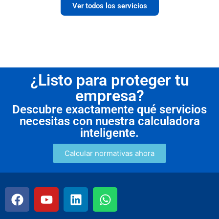
Ver todos los servicios
¿Listo para proteger tu
empresa?
Descubre exactamente qué servicios
necesitas con nuestra calculadora
inteligente.
Calcular normativas ahora