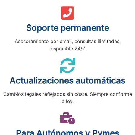
Soporte permanente
Asesoramiento por email, consultas ilimitadas,
disponible 24/7.
Actualizaciones automáticas
Cambios legales reflejados sin coste. Siempre conforme
a ley.
Para Autónomos y Pymes