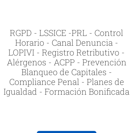
RGPD - LSSICE -PRL - Control
Horario - Canal Denuncia -
LOPIVI - Registro Retributivo -
Alérgenos - ACPP - Prevención
Blanqueo de Capitales -
Compliance Penal - Planes de
Igualdad - Formación Bonificada