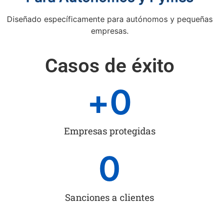
Diseñado específicamente para autónomos y pequeñas
empresas.
Casos de éxito
+
0
Empresas protegidas
0
Sanciones a clientes