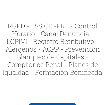
RGPD - LSSICE -PRL - Control
Horario - Canal Denuncia -
LOPIVI - Registro Retributivo -
Alérgenos - ACPP - Prevención
Blanqueo de Capitales -
Compliance Penal - Planes de
Igualdad - Formación Bonificada