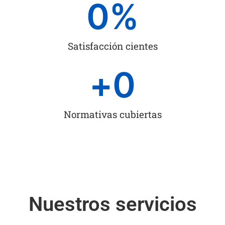
0
%
Satisfacción cientes
+
0
Normativas cubiertas
Nuestros servicios