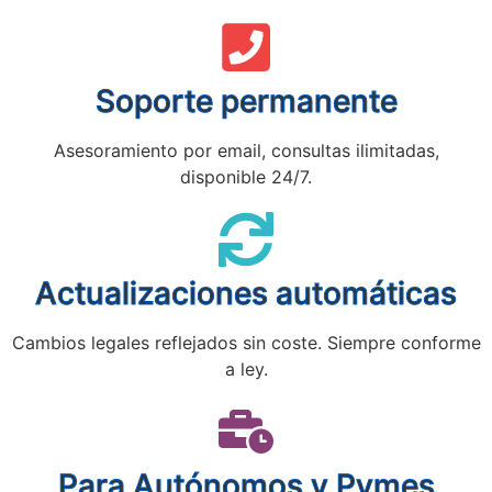
Soporte permanente
Asesoramiento por email, consultas ilimitadas,
disponible 24/7.
Actualizaciones automáticas
Cambios legales reflejados sin coste. Siempre conforme
a ley.
Para Autónomos y Pymes