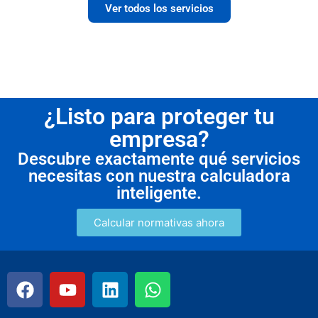
Ver todos los servicios
¿Listo para proteger tu
empresa?
Descubre exactamente qué servicios
necesitas con nuestra calculadora
inteligente.
Calcular normativas ahora