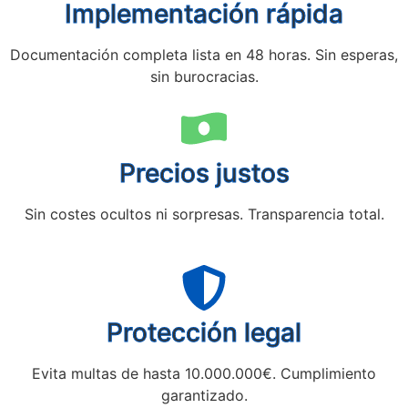
Implementación rápida
Documentación completa lista en 48 horas. Sin esperas,
sin burocracias.
Precios justos
Sin costes ocultos ni sorpresas. Transparencia total.
Protección legal
Evita multas de hasta 10.000.000€. Cumplimiento
garantizado.