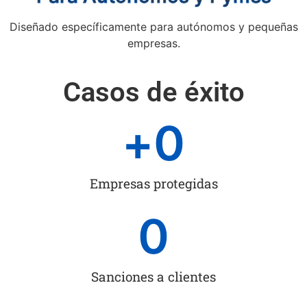
Diseñado específicamente para autónomos y pequeñas
empresas.
Casos de éxito
+
0
Empresas protegidas
0
Sanciones a clientes