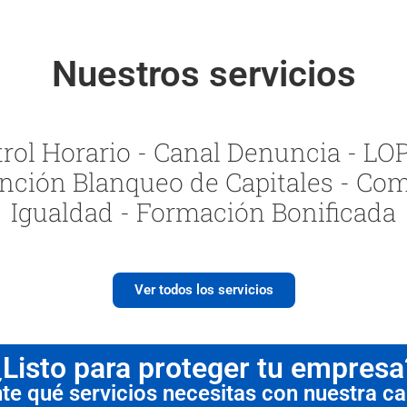
Nuestros servicios
ol Horario - Canal Denuncia - LOPI
nción Blanqueo de Capitales - Com
Igualdad - Formación Bonificada
Ver todos los servicios
¿Listo para proteger tu empresa
 qué servicios necesitas con nuestra cal