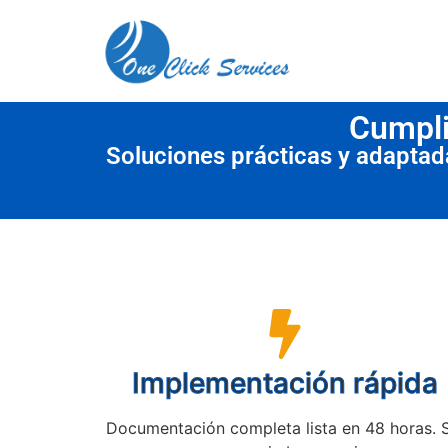
contenido
Cumpli
Soluciones prácticas y adapta
Implementación rápida
Documentación completa lista en 48 horas. 