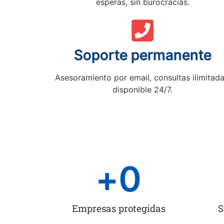
esperas, sin burocracias.
Soporte permanente
Asesoramiento por email, consultas ilimitada
disponible 24/7.
+
0
Empresas protegidas
S