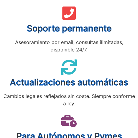
Soporte permanente
Asesoramiento por email, consultas ilimitadas,
disponible 24/7.
Actualizaciones automáticas
Cambios legales reflejados sin coste. Siempre conforme
a ley.
Para Autónomos y Pymes