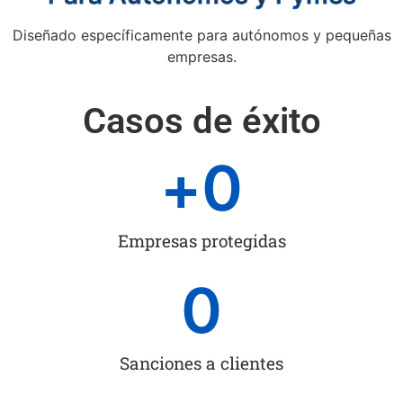
Diseñado específicamente para autónomos y pequeñas
empresas.
Casos de éxito
+
0
Empresas protegidas
0
Sanciones a clientes