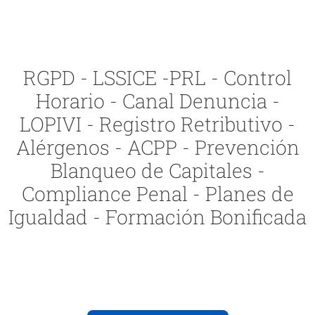
RGPD - LSSICE -PRL - Control
Horario - Canal Denuncia -
LOPIVI - Registro Retributivo -
Alérgenos - ACPP - Prevención
Blanqueo de Capitales -
Compliance Penal - Planes de
Igualdad - Formación Bonificada