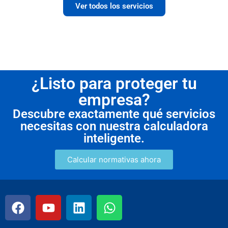
Ver todos los servicios
¿Listo para proteger tu
empresa?
Descubre exactamente qué servicios
necesitas con nuestra calculadora
inteligente.
Calcular normativas ahora