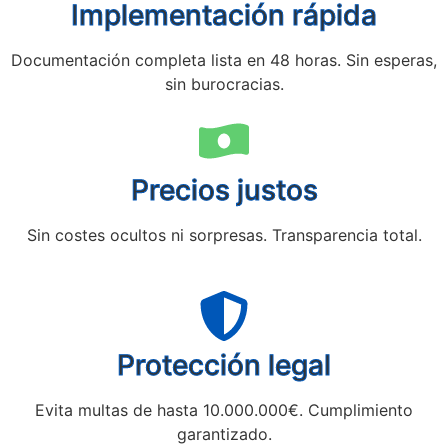
Implementación rápida
Documentación completa lista en 48 horas. Sin esperas,
sin burocracias.
Precios justos
Sin costes ocultos ni sorpresas. Transparencia total.
Protección legal
Evita multas de hasta 10.000.000€. Cumplimiento
garantizado.