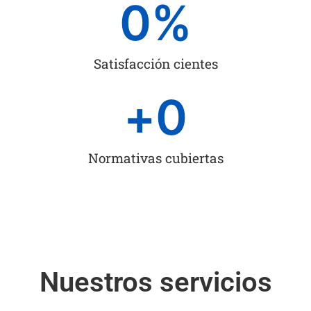
0
%
Satisfacción cientes
+
0
Normativas cubiertas
Nuestros servicios