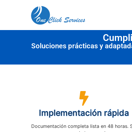
contenido
Cumpli
Soluciones prácticas y adapta
Implementación rápida
Documentación completa lista en 48 horas. 