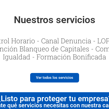
Nuestros servicios
ol Horario - Canal Denuncia - LOPI
nción Blanqueo de Capitales - Com
Igualdad - Formación Bonificada
Ver todos los servicios
¿Listo para proteger tu empresa
 qué servicios necesitas con nuestra cal