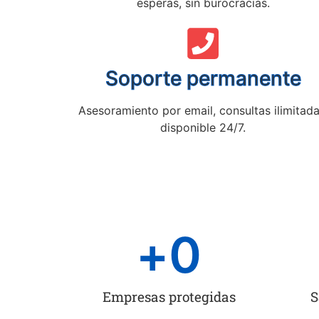
esperas, sin burocracias.
Soporte permanente
Asesoramiento por email, consultas ilimitada
disponible 24/7.
+
0
Empresas protegidas
S