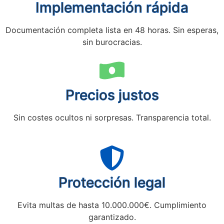
Implementación rápida
Documentación completa lista en 48 horas. Sin esperas,
sin burocracias.
Precios justos
Sin costes ocultos ni sorpresas. Transparencia total.
Protección legal
Evita multas de hasta 10.000.000€. Cumplimiento
garantizado.