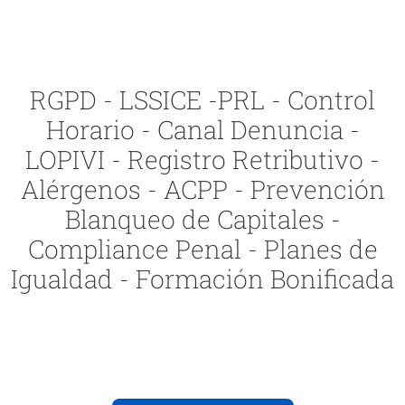
RGPD - LSSICE -PRL - Control
Horario - Canal Denuncia -
LOPIVI - Registro Retributivo -
Alérgenos - ACPP - Prevención
Blanqueo de Capitales -
Compliance Penal - Planes de
Igualdad - Formación Bonificada