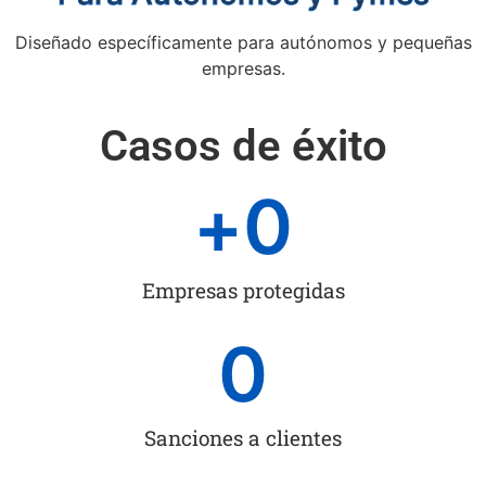
Diseñado específicamente para autónomos y pequeñas
empresas.
Casos de éxito
+
0
Empresas protegidas
0
Sanciones a clientes