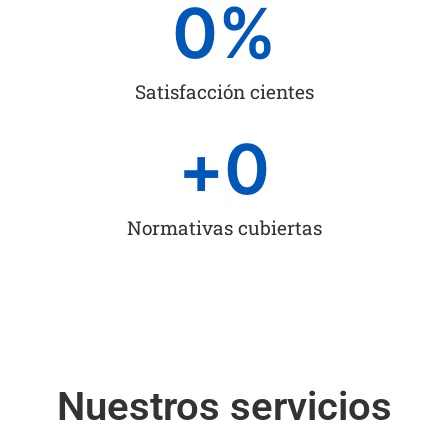
0
%
Satisfacción cientes
+
0
Normativas cubiertas
Nuestros servicios