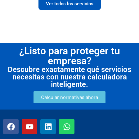
Ver todos los servicios
¿Listo para proteger tu
empresa?
Descubre exactamente qué servicios
necesitas con nuestra calculadora
inteligente.
Calcular normativas ahora