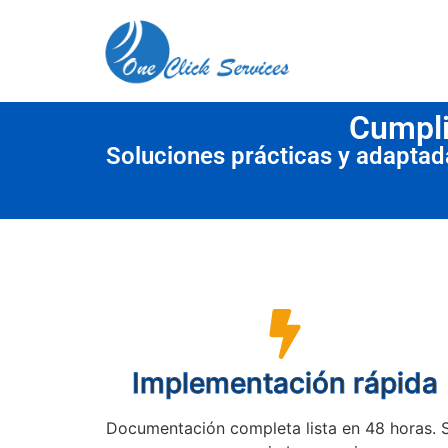
contenido
Cumpli
Soluciones prácticas y adapta
Implementación rápida
Documentación completa lista en 48 horas. 