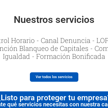
Nuestros servicios
ol Horario - Canal Denuncia - LOPI
nción Blanqueo de Capitales - Com
Igualdad - Formación Bonificada
Ver todos los servicios
¿Listo para proteger tu empresa
 qué servicios necesitas con nuestra cal