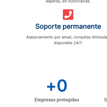
esperas, sin burocracias.
Soporte permanente
Asesoramiento por email, consultas ilimitada
disponible 24/7.
+
0
Empresas protegidas
S