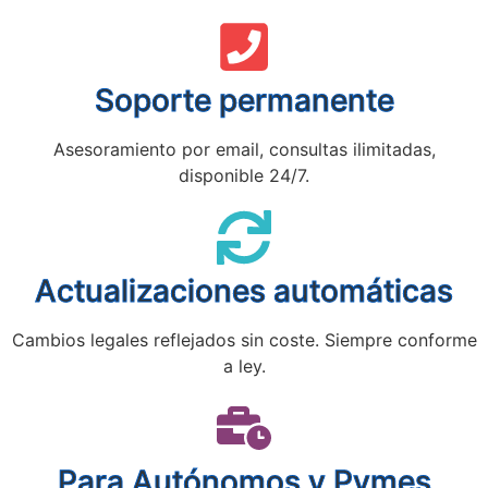
Soporte permanente
Asesoramiento por email, consultas ilimitadas,
disponible 24/7.
Actualizaciones automáticas
Cambios legales reflejados sin coste. Siempre conforme
a ley.
Para Autónomos y Pymes