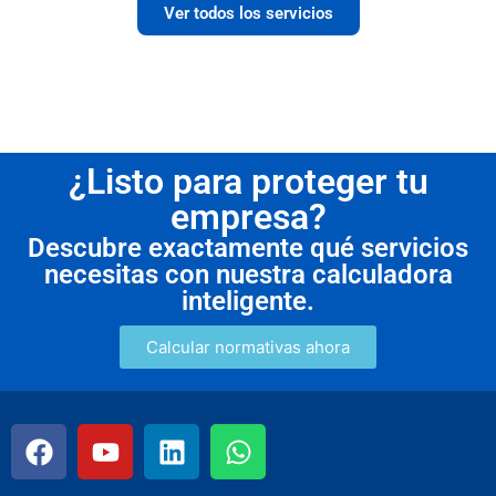
Ver todos los servicios
¿Listo para proteger tu
empresa?
Descubre exactamente qué servicios
necesitas con nuestra calculadora
inteligente.
Calcular normativas ahora