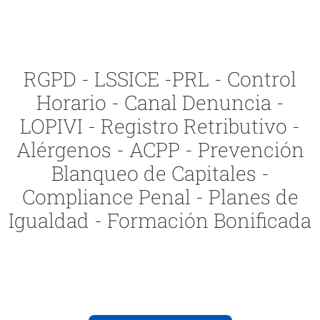
RGPD - LSSICE -PRL - Control
Horario - Canal Denuncia -
LOPIVI - Registro Retributivo -
Alérgenos - ACPP - Prevención
Blanqueo de Capitales -
Compliance Penal - Planes de
Igualdad - Formación Bonificada