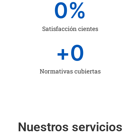
0
%
Satisfacción cientes
+
0
Normativas cubiertas
Nuestros servicios