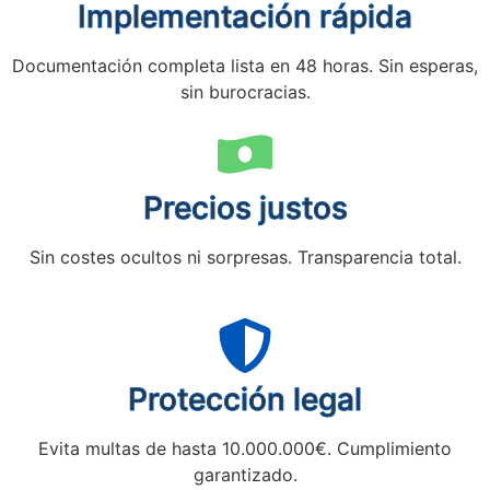
Implementación rápida
Documentación completa lista en 48 horas. Sin esperas,
sin burocracias.
Precios justos
Sin costes ocultos ni sorpresas. Transparencia total.
Protección legal
Evita multas de hasta 10.000.000€. Cumplimiento
garantizado.