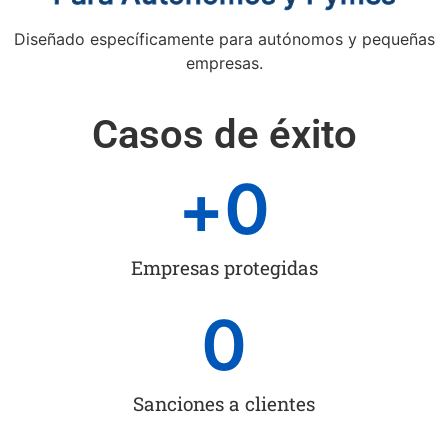
Diseñado específicamente para autónomos y pequeñas
empresas.
Casos de éxito
+
0
Empresas protegidas
0
Sanciones a clientes