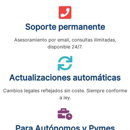
Soporte permanente
Asesoramiento por email, consultas ilimitadas,
disponible 24/7.
Actualizaciones automáticas
Cambios legales reflejados sin coste. Siempre conforme
a ley.
Para Autónomos y Pymes