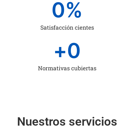
0
%
Satisfacción cientes
+
0
Normativas cubiertas
Nuestros servicios