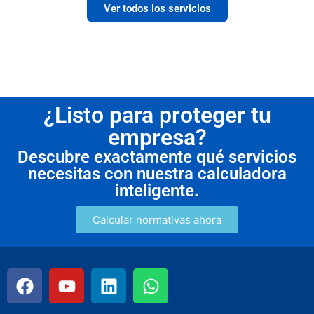
Ver todos los servicios
¿Listo para proteger tu
empresa?
Descubre exactamente qué servicios
necesitas con nuestra calculadora
inteligente.
Calcular normativas ahora