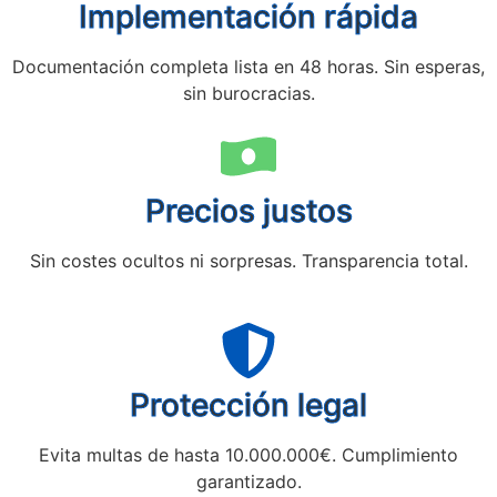
Implementación rápida
Documentación completa lista en 48 horas. Sin esperas,
sin burocracias.
Precios justos
Sin costes ocultos ni sorpresas. Transparencia total.
Protección legal
Evita multas de hasta 10.000.000€. Cumplimiento
garantizado.