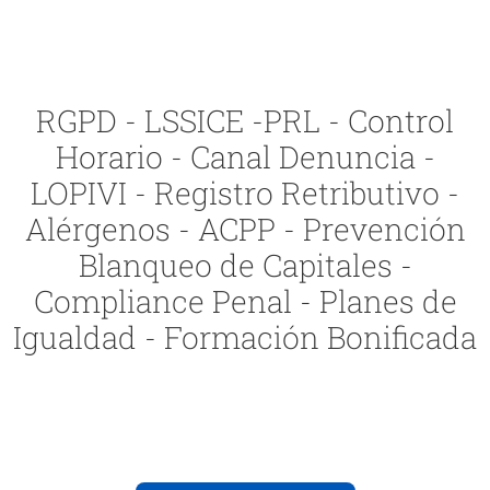
RGPD - LSSICE -PRL - Control
Horario - Canal Denuncia -
LOPIVI - Registro Retributivo -
Alérgenos - ACPP - Prevención
Blanqueo de Capitales -
Compliance Penal - Planes de
Igualdad - Formación Bonificada