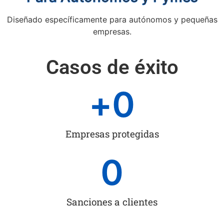
Diseñado específicamente para autónomos y pequeñas
empresas.
Casos de éxito
+
0
Empresas protegidas
0
Sanciones a clientes