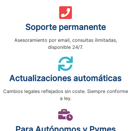
Soporte permanente
Asesoramiento por email, consultas ilimitadas,
disponible 24/7.
Actualizaciones automáticas
Cambios legales reflejados sin coste. Siempre conforme
a ley.
Para Autónomos y Pymes