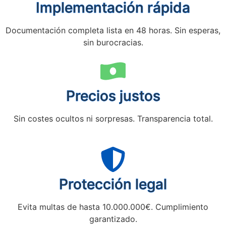
Implementación rápida
Documentación completa lista en 48 horas. Sin esperas,
sin burocracias.
Precios justos
Sin costes ocultos ni sorpresas. Transparencia total.
Protección legal
Evita multas de hasta 10.000.000€. Cumplimiento
garantizado.