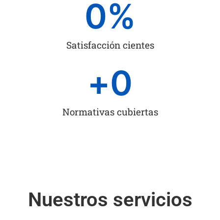
0
%
Satisfacción cientes
+
0
Normativas cubiertas
Nuestros servicios