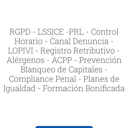
RGPD - LSSICE -PRL - Control
Horario - Canal Denuncia -
LOPIVI - Registro Retributivo -
Alérgenos - ACPP - Prevención
Blanqueo de Capitales -
Compliance Penal - Planes de
Igualdad - Formación Bonificada