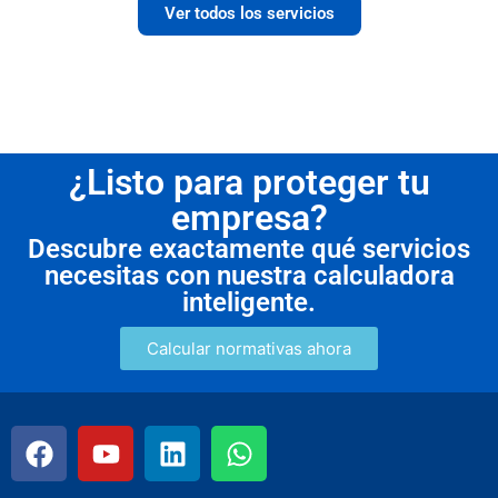
Ver todos los servicios
¿Listo para proteger tu
empresa?
Descubre exactamente qué servicios
necesitas con nuestra calculadora
inteligente.
Calcular normativas ahora