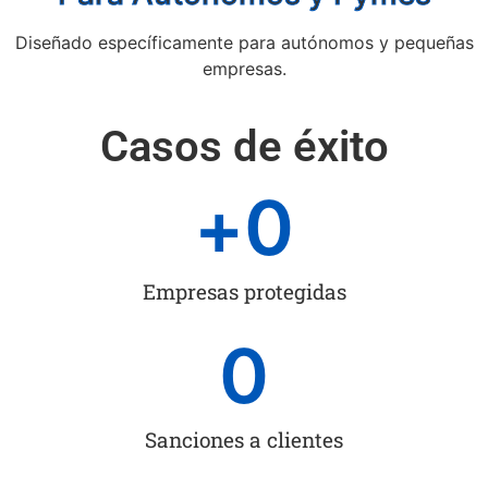
Diseñado específicamente para autónomos y pequeñas
empresas.
Casos de éxito
+
0
Empresas protegidas
0
Sanciones a clientes