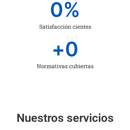
0
%
Satisfacción cientes
+
0
Normativas cubiertas
Nuestros servicios