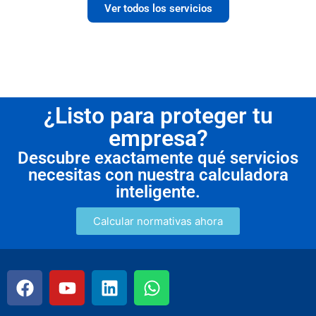
Ver todos los servicios
¿Listo para proteger tu
empresa?
Descubre exactamente qué servicios
necesitas con nuestra calculadora
inteligente.
Calcular normativas ahora