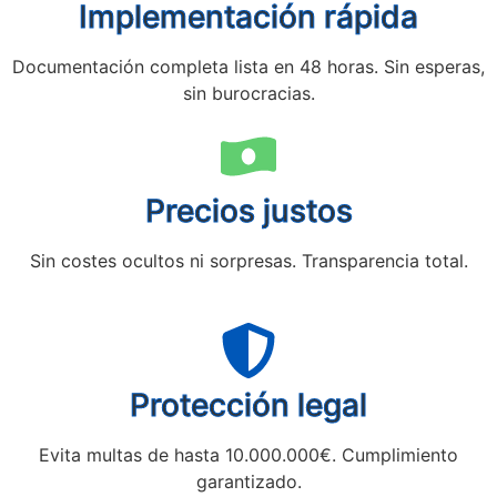
Implementación rápida
Documentación completa lista en 48 horas. Sin esperas,
sin burocracias.
Precios justos
Sin costes ocultos ni sorpresas. Transparencia total.
Protección legal
Evita multas de hasta 10.000.000€. Cumplimiento
garantizado.