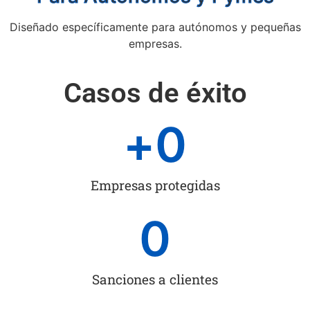
Diseñado específicamente para autónomos y pequeñas
empresas.
Casos de éxito
+
0
Empresas protegidas
0
Sanciones a clientes