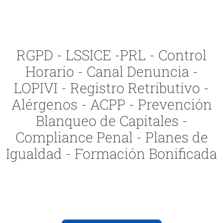
RGPD - LSSICE -PRL - Control
Horario - Canal Denuncia -
LOPIVI - Registro Retributivo -
Alérgenos - ACPP - Prevención
Blanqueo de Capitales -
Compliance Penal - Planes de
Igualdad - Formación Bonificada