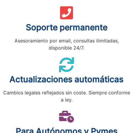
Soporte permanente
Asesoramiento por email, consultas ilimitadas,
disponible 24/7.
Actualizaciones automáticas
Cambios legales reflejados sin coste. Siempre conforme
a ley.
Para Autónomos y Pymes